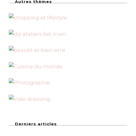
Autres thèmes
Derniers articles