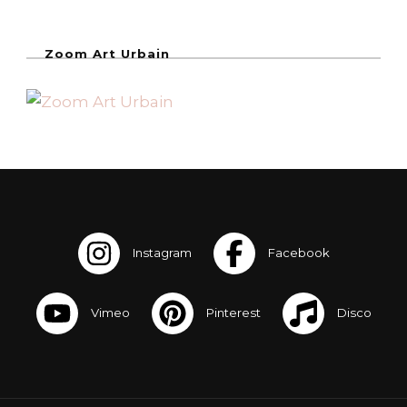
Zoom Art Urbain