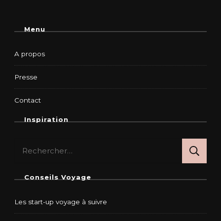
Menu
A propos
Presse
Contact
Inspiration
Rechercher :
Conseils Voyage
Les start-up voyage à suivre