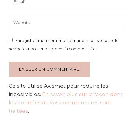
Enregistrer mon nom, mon e-mail et mon site dans le
navigateur pour mon prochain commentaire.
Ce site utilise Akismet pour réduire les
indésirables.
En savoir plus sur la façon dont
les données de vos commentaires sont
traitées
.