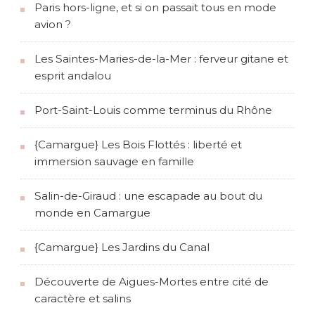
Paris hors-ligne, et si on passait tous en mode
avion ?
Les Saintes-Maries-de-la-Mer : ferveur gitane et
esprit andalou
Port-Saint-Louis comme terminus du Rhône
{Camargue} Les Bois Flottés : liberté et
immersion sauvage en famille
Salin-de-Giraud : une escapade au bout du
monde en Camargue
{Camargue} Les Jardins du Canal
Découverte de Aigues-Mortes entre cité de
caractère et salins