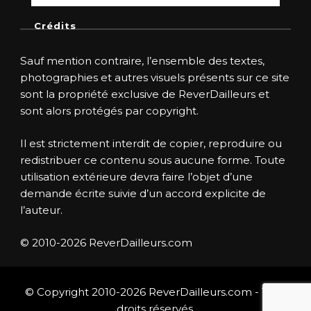
Crédits
Sauf mention contraire, l’ensemble des textes,
photographies et autres visuels présents sur ce site
sont la propriété exclusive de ReverDailleurs et
sont alors protégés par copyright.
Il est strictement interdit de copier, reproduire ou
redistribuer ce contenu sous aucune forme. Toute
utilisation extérieure devra faire l’objet d’une
demande écrite suivie d’un accord explicite de
l’auteur.
© 2010-2026 ReverDailleurs.com
© Copyright 2010-2026 ReverDailleurs.com - Tous
droits réservés.