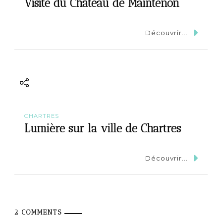
Visite du Château de Maintenon
Découvrir...
CHARTRES
Lumière sur la ville de Chartres
Découvrir...
2 COMMENTS