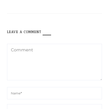
LEAVE A COMMENT