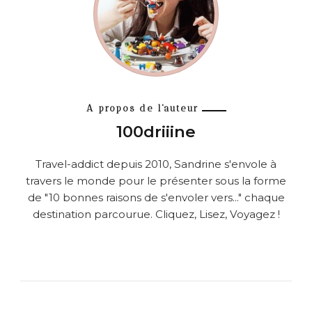
A propos de l'auteur
100driiine
Travel-addict depuis 2010, Sandrine s'envole à
travers le monde pour le présenter sous la forme
de "10 bonnes raisons de s'envoler vers..." chaque
destination parcourue. Cliquez, Lisez, Voyagez !