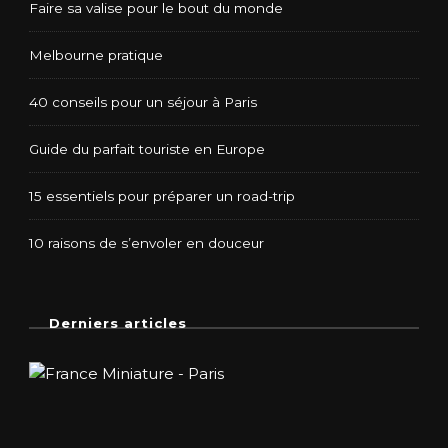
Faire sa valise pour le bout du monde
Melbourne pratique
40 conseils pour un séjour à Paris
Guide du parfait touriste en Europe
15 essentiels pour préparer un road-trip
10 raisons de s’envoler en douceur
Derniers articles