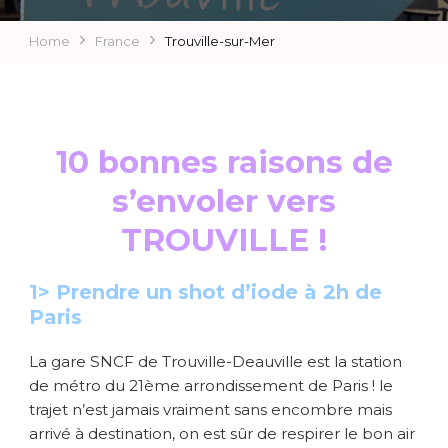
Home
France
Trouville-sur-Mer
10 bonnes raisons de
s’envoler vers
TROUVILLE !
1> Prendre un shot d’iode à 2h de
Paris
La gare SNCF de Trouville-Deauville est la station
de métro du 21ème arrondissement de Paris ! le
trajet n’est jamais vraiment sans encombre mais
arrivé à destination, on est sûr de respirer le bon air