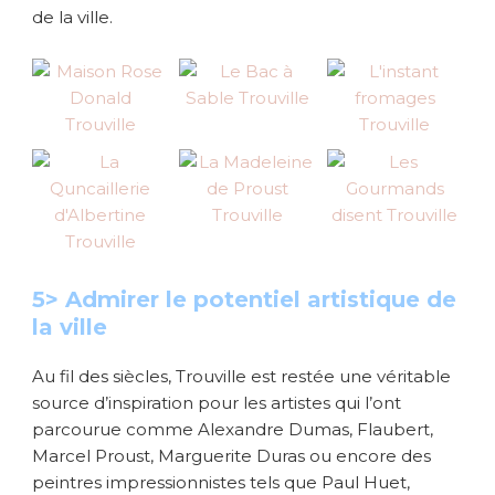
de la ville.
5> Admirer le potentiel artistique de
la ville
Au fil des siècles, Trouville est restée une véritable
source d’inspiration pour les artistes qui l’ont
parcourue comme Alexandre Dumas, Flaubert,
Marcel Proust, Marguerite Duras ou encore des
peintres impressionnistes tels que Paul Huet,