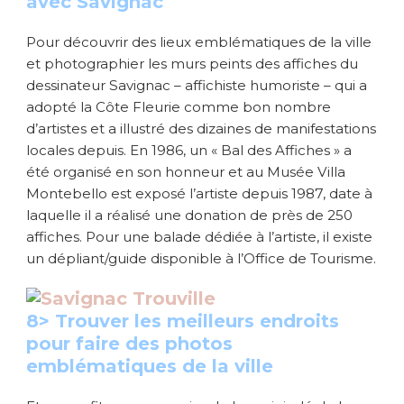
avec Savignac
Pour découvrir des lieux emblématiques de la ville
et photographier les murs peints des affiches du
dessinateur Savignac – affichiste humoriste – qui a
adopté la Côte Fleurie comme bon nombre
d’artistes et a illustré des dizaines de manifestations
locales depuis. En 1986, un « Bal des Affiches » a
été organisé en son honneur et au Musée Villa
Montebello est exposé l’artiste depuis 1987, date à
laquelle il a réalisé une donation de près de 250
affiches. Pour une balade dédiée à l’artiste, il existe
un dépliant/guide disponible à l’Office de Tourisme.
8> Trouver les meilleurs endroits
pour faire des photos
emblématiques de la ville