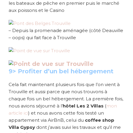
les bateaux de pêche en premier puis le marché
aux poissons et le Casino
– Depuis la promenade aménagée (côté Deauville
– oops) qui fait face à Trouville
9> Profiter d’un bel hébergement
Cela fait maintenant plusieurs fois que l’on vient à
Trouville et aussi parce que nous trouvons à
chaque fois un bel hébergement. La première fois,
nous avions séjourné à l’
hôtel Les 2 Villas
(
mon
article ici
) et nous avons cette fois testé un
appartement via AirBnB, celui du
coffee shop
Villa Gypsy
dont j’avais suivi les travaux et qu’il me