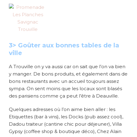
3> Goûter aux bonnes tables de la
ville
A Trouville on y va aussi car on sait que l’on va bien
y manger. De bons produits, et également dans de
bons restaurants avec un accueil toujours assez
sympa. On sent moins que les locaux sont blasés
des parisiens comme ça peut l’être à Deauville.
Quelques adresses où l’on aime bien aller : les
Etiquettes (bar à vins), les Docks (pub assez cool),
Dadou traiteur (cantine chic pour déjeuner), Villa
Gypsy (coffee shop & boutique déco), Chez Alain