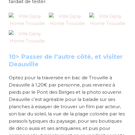
tardait de tester.
10> Passer de l’autre côté, et visiter
Deauville
Optez pour la traversée en bac de Trouville à
Deauville à 1,20€ par personne, puis revenez à
pieds par le Pont des Belges et la photo souvenir.
Deauville c’est agréable pour la balade sur ses
planches à essayer de trouver un film par acteur,
son bar du soleil, la vue de la plage coloriée par les
parasols typiques du paysage, pour ses boutiques
de déco aussi et ses antiquaires, et puis pour