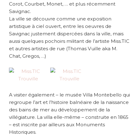
Corot, Courbet, Monet, … et plus récemment
Savignac.
La ville se découvre comme une exposition
artistique à ciel ouvert, entre les oeuvres de
Savignac justement dispercées dans la ville, mais
aussi quelques pochoirs militant de l’artiste Miss.TIC
et autres artistes de rue (Thomas Vuille aka M.
Chat, Gregos, …)
A visiter également – le musée Villa Montebello qui
regroupe l’art et l’histoire balnéaire de la naissance
des bains de mer au développement de la
villégiature. La villa elle-même – construite en 1865
– est inscrite par ailleurs aux Monuments
Historiques.