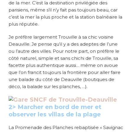
de la mer. C’est la destination privilégiée des
parisiens, même s’il n’y fait pas toujours beau, car
c’est la mer la plus proche et la station balnéaire la
plus réputée.
Je préfère largement Trouville à sa chic voisine
Deauville. Je pense qu’il y a des adeptes de l’une
ou l’autre des villes. Pour notre part, on préfère le
côté naturel, simple et sans chichi de Trouville, sa
facette plus authentique aussi… même on avoue
que l’on francit toujours la frontière pour aller faire
une balade du côté de Deauville (boutiques de
déco, la balade sur les planches, …).
2> Marcher en bord de mer et
observer les villas de la plage
La Promenade des Planches rebaptisée « Savignac