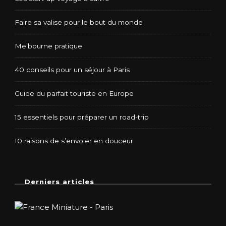
Faire sa valise pour le bout du monde
Melbourne pratique
40 conseils pour un séjour à Paris
Guide du parfait touriste en Europe
15 essentiels pour préparer un road-trip
10 raisons de s’envoler en douceur
Derniers articles