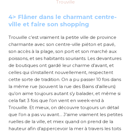
4> Flâner dans le charmant centre-
ville et faire son shopping
Trouville c’est vraiment la petite ville de province
charmante avec son centre-ville piéton et pavé,
son accès à la plage, son port et son marché aux
poissons, et ses habitants souriants. Les devantures
de boutiques ont gardé leur charme d’avant, et
celles qui s’installent nouvellement, respectent
cette sorte de tradition. On a pu passer 10 fois dans
la même rue (souvent la rue des Bains d’ailleurs)
qu’on aime toujours autant s’y balader, et même si
cela fait 3 fois que l’on vient en week-end à
Trouville. Et mieux, on découvre toujours un détail
que l’on a pas vu avant… J’aime vraiment les petites
ruelles de la ville, et miex quand on prend de la
hauteur afin d’appercevoir la mer à travers les toits