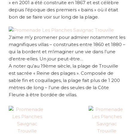
» en 2001 a été construite en 1867 et est célèbre
depuis l’époque des premiers « bains » où il était
bon de se faire voir sur long de la plage.
J’aime m’y promener pour admirer notamment les
magnifiques villas – construites entre 1860 et 1880 –
qui la bordent et m’imaginer une vie dans l’une
d’entre-elles. Un jour peut-être…
A noter qu’au 19ème siècle, la plage de Trouville
est sacrée « Reine des plages ». Composée de
sable fin et coquillages, la plage fait plus de 1 200
mètres de long – l’une des seules de la Côte
Fleurie à être bordée de villas.