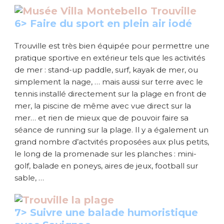
6> Faire du sport en plein air iodé
Trouville est très bien équipée pour permettre une
pratique sportive en extérieur tels que les activités
de mer : stand-up paddle, surf, kayak de mer, ou
simplement la nage, … mais aussi sur terre avec le
tennis installé directement sur la plage en front de
mer, la piscine de même avec vue direct sur la
mer… et rien de mieux que de pouvoir faire sa
séance de running sur la plage. Il y a également un
grand nombre d’actvités proposées aux plus petits,
le long de la promenade sur les planches : mini-
golf, balade en poneys, aires de jeux, football sur
sable, …
7> Suivre une balade humoristique