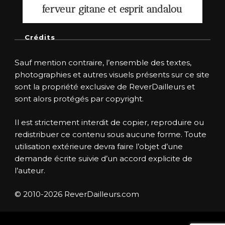
ferveur gitane et esprit andalou
Crédits
Sauf mention contraire, l’ensemble des textes,
photographies et autres visuels présents sur ce site
sont la propriété exclusive de ReverDailleurs et
sont alors protégés par copyright.
Il est strictement interdit de copier, reproduire ou
redistribuer ce contenu sous aucune forme. Toute
utilisation extérieure devra faire l’objet d’une
demande écrite suivie d’un accord explicite de
l’auteur.
© 2010-2026 ReverDailleurs.com