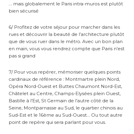
… mais globalement le Paris intra-muros est plutôt
bien sécurisé
6/ Profitez de votre séjour pour marcher dans les
rues et découvrir la beauté de l’architecture plutôt
que de vous ruer dans le métro. Avec un bon plan
en main, vous vous rendrez compte que Paris n’est
pas si grand
7/ Pour vous repérer, mémoriser quelques points
cardinaux de référence : Montmartre plein Nord,
Opéra Nord-Ouest et Buttes Chaumont Nord-Est,
Châtelet au Centre, Champs-Elysées plein Ouest,
Bastille à l’Est, St Germain de l’autre côté de la
Seine, Montparnasse au Sud, le quartier chinois au
Sud-Est et le 16ème au Sud-Ouest… Ou tout autre
point de repère qui sera parlant pour vous.