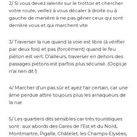
2/ Si vous devez ralentir sur le trottoir et chercher
votre route, veillez à vous décaler à droite ou à
gauche de manière à ne pas gêner ceux qui sont
derrière vous et qui marchent vite
3/ Traverser la rue quand la voie est libre (à vérifier
par deux fois) et pas (forcément) quand le feu
piéton est vert. D’ailleurs, traverser en dehors des
passages piétons est parfois plus sécurisé. (Oops je
n’ai rien dit !)
4/ Marcher d’un pas sûr et ayez l’air certain, car une
âme perdue attire toujours plus les arnaqueurs de
la rue
5/ Les quartiers dits sensibles car très touristiques
sont : aux abords des Gares de l’Est et du Nord,
Montmartre, Pigalle, Châtelet, les Champs-Elysées,