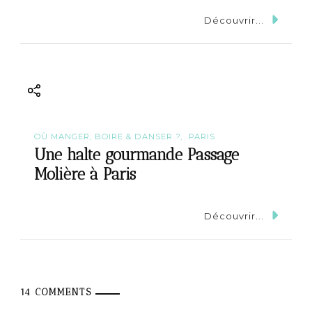
Découvrir...
OÙ MANGER, BOIRE & DANSER ?
PARIS
Une halte gourmande Passage
Molière à Paris
Découvrir...
14 COMMENTS