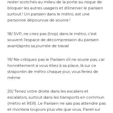
rester scotchés au milieu de la porte au risque de
bloquer les autres usagers et d’énerver le parisien
surtout ! Un parisien dans le métro, est une
personne dépourvue de sourire !
18/ SVP, ne criez pas (trop) dans le métro, c’est
souvent l’espace de décompression du parisien
avant/après sa journée de travail
19/ Ne critiquez pas le Parisien s’il ne sourie pas, car
honnêtement si vous étiez à sa place, là sur ce
strapontin de métro chaque jour, vous feriez de
même
20/ Tenez votre droite dans les escaliers et
escalators, surtout dans les transports en commun
(métro et RER). Le Parisien ne sais pas attendre pas
et montera toujours plus vite que vous. Pareil sur