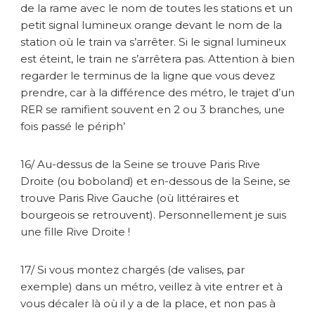
de la rame avec le nom de toutes les stations et un
petit signal lumineux orange devant le nom de la
station où le train va s’arrêter. Si le signal lumineux
est éteint, le train ne s’arrêtera pas. Attention à bien
regarder le terminus de la ligne que vous devez
prendre, car à la différence des métro, le trajet d’un
RER se ramifient souvent en 2 ou 3 branches, une
fois passé le périph’
16/ Au-dessus de la Seine se trouve Paris Rive
Droite (ou boboland) et en-dessous de la Seine, se
trouve Paris Rive Gauche (où littéraires et
bourgeois se retrouvent). Personnellement je suis
une fille Rive Droite !
17/ Si vous montez chargés (de valises, par
exemple) dans un métro, veillez à vite entrer et à
vous décaler là où il y a de la place, et non pas à