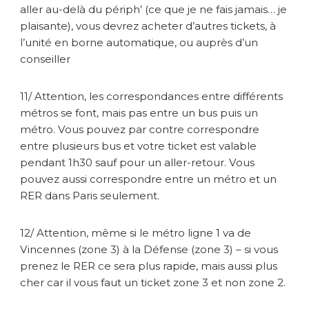
aller au-delà du périph’ (ce que je ne fais jamais… je
plaisante), vous devrez acheter d’autres tickets, à
l’unité en borne automatique, ou auprès d’un
conseiller
11/ Attention, les correspondances entre différents
métros se font, mais pas entre un bus puis un
métro. Vous pouvez par contre correspondre
entre plusieurs bus et votre ticket est valable
pendant 1h30 sauf pour un aller-retour. Vous
pouvez aussi correspondre entre un métro et un
RER dans Paris seulement.
12/ Attention, même si le métro ligne 1 va de
Vincennes (zone 3) à la Défense (zone 3) – si vous
prenez le RER ce sera plus rapide, mais aussi plus
cher car il vous faut un ticket zone 3 et non zone 2.