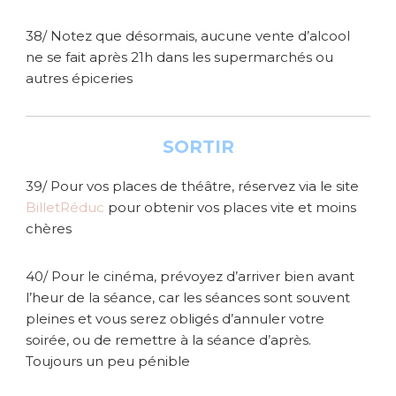
38/ Notez que désormais, aucune vente d’alcool
ne se fait après 21h dans les supermarchés ou
autres épiceries
SORTIR
39/ Pour vos places de théâtre, réservez via le site
BilletRéduc
pour obtenir vos places vite et moins
chères
40/ Pour le cinéma, prévoyez d’arriver bien avant
l’heur de la séance, car les séances sont souvent
pleines et vous serez obligés d’annuler votre
soirée, ou de remettre à la séance d’après.
Toujours un peu pénible