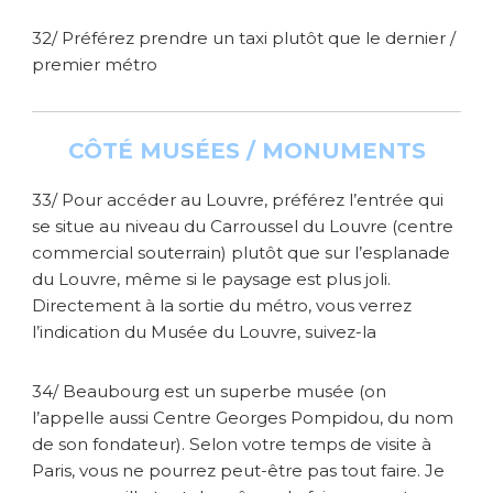
32/ Préférez prendre un taxi plutôt que le dernier /
premier métro
CÔTÉ MUSÉES / MONUMENTS
33/ Pour accéder au Louvre, préférez l’entrée qui
se situe au niveau du Carroussel du Louvre (centre
commercial souterrain) plutôt que sur l’esplanade
du Louvre, même si le paysage est plus joli.
Directement à la sortie du métro, vous verrez
l’indication du Musée du Louvre, suivez-la
34/ Beaubourg est un superbe musée (on
l’appelle aussi Centre Georges Pompidou, du nom
de son fondateur). Selon votre temps de visite à
Paris, vous ne pourrez peut-être pas tout faire. Je