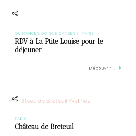
OÙ MANGER, BOIRE & DANSER ?
PARIS
RDV à La Ptite Louise pour le
déjeuner
Découvrir...
PARIS
Château de Breteuil