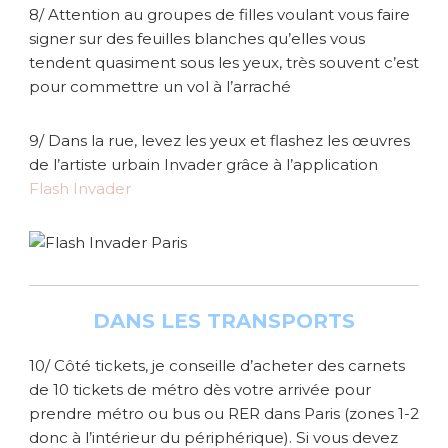
8/ Attention au groupes de filles voulant vous faire
signer sur des feuilles blanches qu’elles vous
tendent quasiment sous les yeux, très souvent c’est
pour commettre un vol à l’arraché
9/ Dans la rue, levez les yeux et flashez les œuvres
de l’artiste urbain Invader grâce à l’application
Flash Invader
DANS LES TRANSPORTS
10/ Côté tickets, je conseille d’acheter des carnets
de 10 tickets de métro dès votre arrivée pour
prendre métro ou bus ou RER dans Paris (zones 1-2
donc à l’intérieur du périphérique). Si vous devez