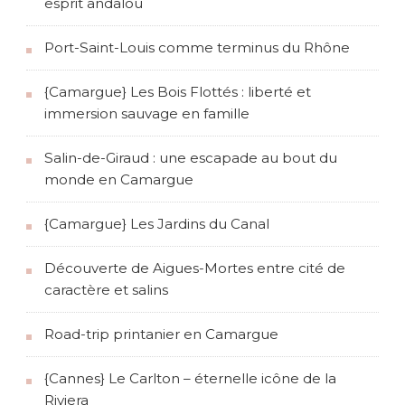
esprit andalou
Port-Saint-Louis comme terminus du Rhône
{Camargue} Les Bois Flottés : liberté et
immersion sauvage en famille
Salin-de-Giraud : une escapade au bout du
monde en Camargue
{Camargue} Les Jardins du Canal
Découverte de Aigues-Mortes entre cité de
caractère et salins
Road-trip printanier en Camargue
{Cannes} Le Carlton – éternelle icône de la
Riviera