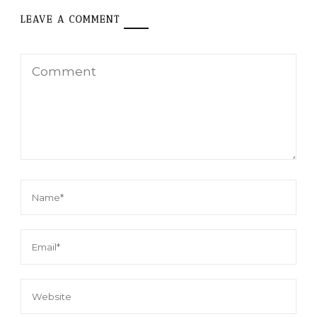
LEAVE A COMMENT