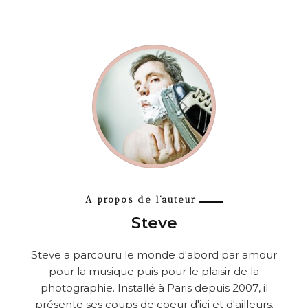
A propos de l'auteur
Steve
Steve a parcouru le monde d'abord par amour
pour la musique puis pour le plaisir de la
photographie. Installé à Paris depuis 2007, il
présente ses coups de coeur d'ici et d'ailleurs.