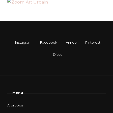
Menu
A propos