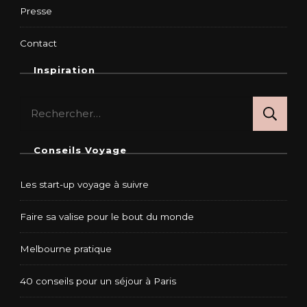
Presse
Contact
Inspiration
Rechercher :
Conseils Voyage
Les start-up voyage à suivre
Faire sa valise pour le bout du monde
Melbourne pratique
40 conseils pour un séjour à Paris