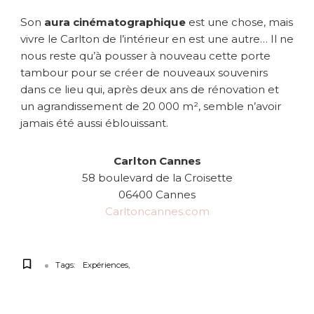
Son
aura cinématographique
est une chose, mais
vivre le Carlton de l’intérieur en est une autre… Il ne
nous reste qu’à pousser à nouveau cette porte
tambour pour se créer de nouveaux souvenirs
dans ce lieu qui, après deux ans de rénovation et
un agrandissement de 20 000 m², semble n’avoir
jamais été aussi éblouissant.
Carlton Cannes
58 boulevard de la Croisette
06400 Cannes
Carltoncannes.com
Tags:
Expériences