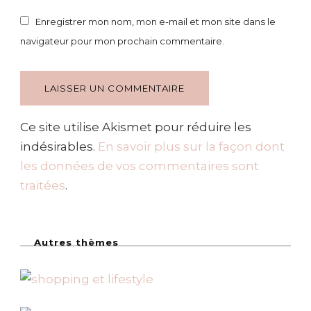
Enregistrer mon nom, mon e-mail et mon site dans le
navigateur pour mon prochain commentaire.
Ce site utilise Akismet pour réduire les
indésirables.
En savoir plus sur la façon dont
les données de vos commentaires sont
traitées
.
Autres thèmes