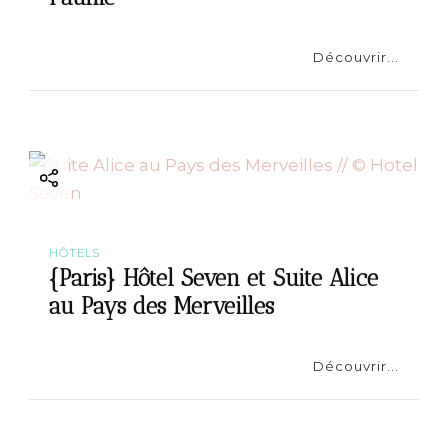
Découvrir...
HÔTELS
{Paris} Hôtel Seven et Suite Alice
au Pays des Merveilles
Découvrir...