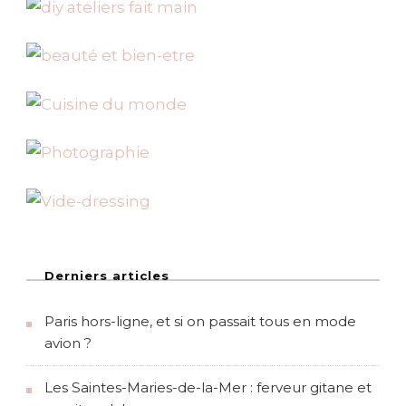
Derniers articles
Paris hors-ligne, et si on passait tous en mode
avion ?
Les Saintes-Maries-de-la-Mer : ferveur gitane et