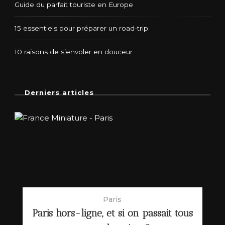
Guide du parfait touriste en Europe
15 essentiels pour préparer un road-trip
10 raisons de s’envoler en douceur
Derniers articles
Paris
Paris hors-ligne, et si on passait tous