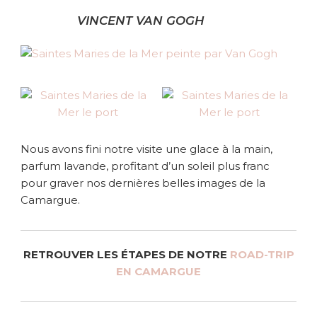
VINCENT VAN GOGH
Nous avons fini notre visite une glace à la main,
parfum lavande, profitant d’un soleil plus franc
pour graver nos dernières belles images de la
Camargue.
RETROUVER LES ÉTAPES DE NOTRE
ROAD-TRIP
EN CAMARGUE