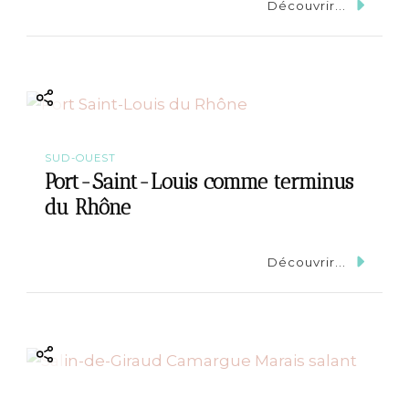
Découvrir...
SUD-OUEST
Port-Saint-Louis comme terminus
du Rhône
Découvrir...