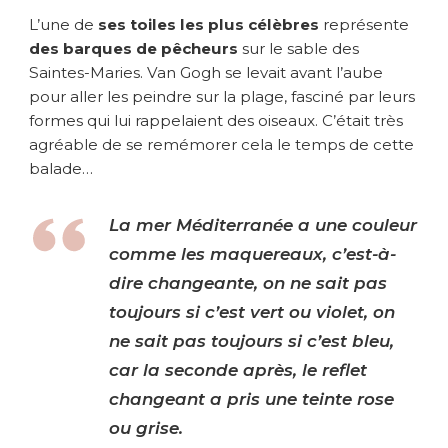
L’une de
ses toiles les plus célèbres
représente
des barques de pêcheurs
sur le sable des
Saintes-Maries. Van Gogh se levait avant l’aube
pour aller les peindre sur la plage, fasciné par leurs
formes qui lui rappelaient des oiseaux. C’était très
agréable de se remémorer cela le temps de cette
balade…
La mer Méditerranée a une couleur
comme les maquereaux, c’est-à-
dire changeante, on ne sait pas
toujours si c’est vert ou violet, on
ne sait pas toujours si c’est bleu,
car la seconde après, le reflet
changeant a pris une teinte rose
ou grise.