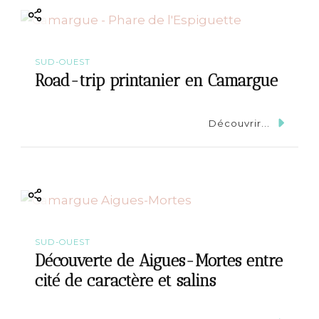
SUD-OUEST
Road-trip printanier en Camargue
Découvrir...
SUD-OUEST
Découverte de Aigues-Mortes entre
cité de caractère et salins