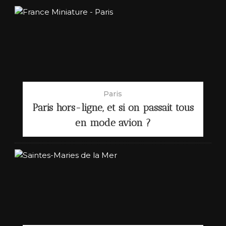
Paris
Paris hors-ligne, et si on passait tous
en mode avion ?