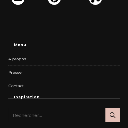
Menu
A propos
Presse
Contact
Inspiration
Rechercher :