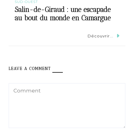
SUD-OUEST
Salin-de-Giraud : une escapade
au bout du monde en Camargue
Découvrir...
LEAVE A COMMENT