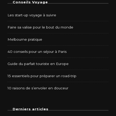
Conseils Voyage
Les start-up voyage à suivre
Faire sa valise pour le bout du monde
Melbourne pratique
40 conseils pour un séjour à Paris
Guide du parfait touriste en Europe
15 essentiels pour préparer un road-trip
10 raisons de s’envoler en douceur
Derniers articles