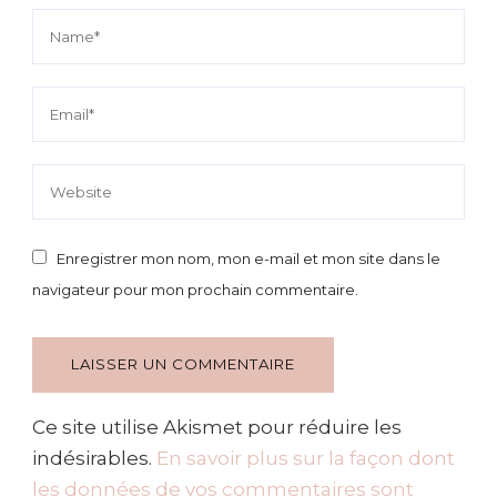
Enregistrer mon nom, mon e-mail et mon site dans le
navigateur pour mon prochain commentaire.
Ce site utilise Akismet pour réduire les
indésirables.
En savoir plus sur la façon dont
les données de vos commentaires sont