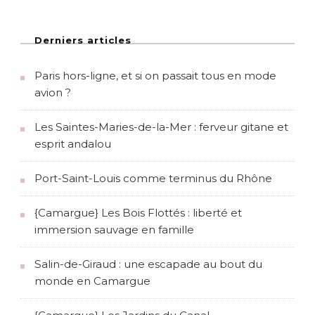
Derniers articles
Paris hors-ligne, et si on passait tous en mode
avion ?
Les Saintes-Maries-de-la-Mer : ferveur gitane et
esprit andalou
Port-Saint-Louis comme terminus du Rhône
{Camargue} Les Bois Flottés : liberté et
immersion sauvage en famille
Salin-de-Giraud : une escapade au bout du
monde en Camargue