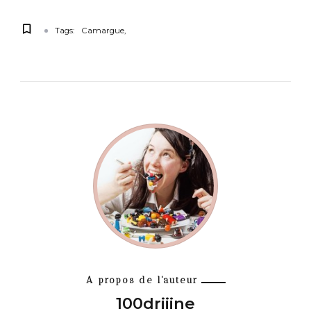
Tags:
Camargue
A propos de l'auteur
100driiine