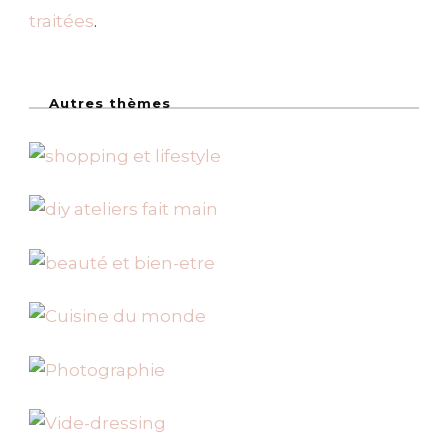
traitées
.
Autres thèmes