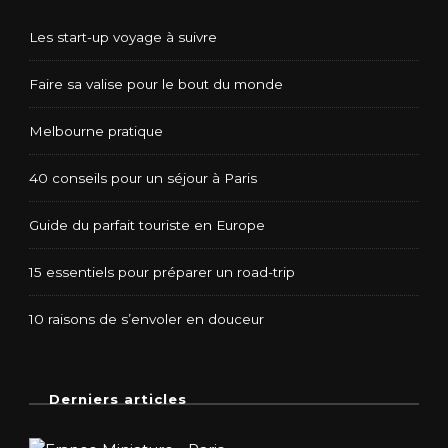
Les start-up voyage à suivre
Faire sa valise pour le bout du monde
Melbourne pratique
40 conseils pour un séjour à Paris
Guide du parfait touriste en Europe
15 essentiels pour préparer un road-trip
10 raisons de s’envoler en douceur
Derniers articles