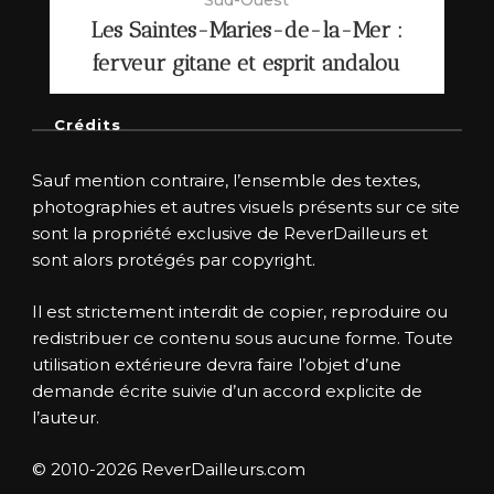
Sud-Ouest
Les Saintes-Maries-de-la-Mer :
ferveur gitane et esprit andalou
Crédits
Sauf mention contraire, l’ensemble des textes,
photographies et autres visuels présents sur ce site
sont la propriété exclusive de ReverDailleurs et
sont alors protégés par copyright.
Il est strictement interdit de copier, reproduire ou
redistribuer ce contenu sous aucune forme. Toute
utilisation extérieure devra faire l’objet d’une
demande écrite suivie d’un accord explicite de
l’auteur.
© 2010-2026 ReverDailleurs.com