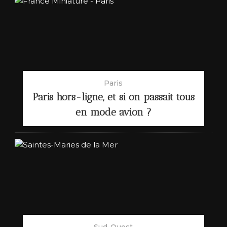
Paris
Paris hors-ligne, et si on passait tous
en mode avion ?