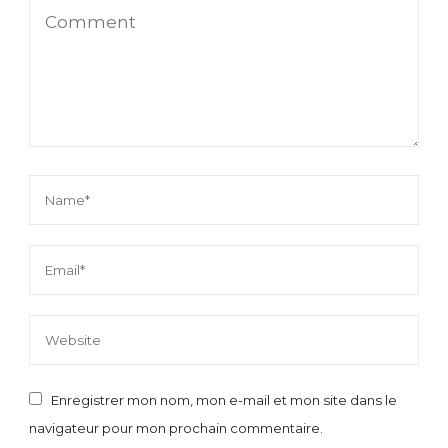
Enregistrer mon nom, mon e-mail et mon site dans le
navigateur pour mon prochain commentaire.