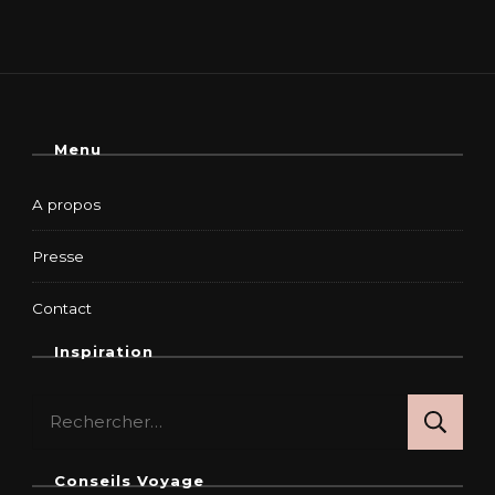
Menu
A propos
Presse
Contact
Inspiration
Rechercher :
Conseils Voyage