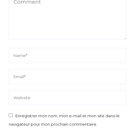
Enregistrer mon nom, mon e-mail et mon site dans le
navigateur pour mon prochain commentaire.