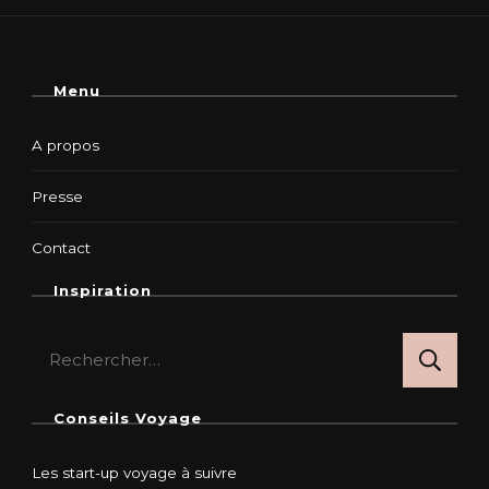
Menu
A propos
Presse
Contact
Inspiration
Rechercher :
Conseils Voyage
Les start-up voyage à suivre