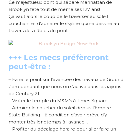
Ce majestueux pont qui sépare Manhattan de
Brooklyn fête tout de même ses 127 ans!
Ça vaut alors le coup de le traverser au soleil
couchant et d’admirer le skyline qui se dessine au
travers des câbles du pont.
+++ Les mecs préfèreront
peut-être :
– Faire le point sur l’avancée des travaux de Ground
Zero pendant que nous on s’active dans les rayons
de Century 21
– Visiter le temple du M&M’s à Times Square
– Admirer le coucher du soleil depuis l’Empire
State Building – à condition d’avoir prévu d’y
monter très longtemps à l’avance…
– Profiter du décalage horaire pour aller faire un