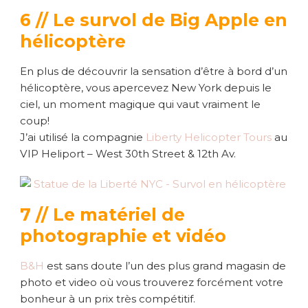
6 // Le survol de Big Apple en
hélicoptère
En plus de découvrir la sensation d’être à bord d’un
hélicoptère, vous apercevez New York depuis le
ciel, un moment magique qui vaut vraiment le
coup!
J’ai utilisé la compagnie
Liberty Helicopter Tours
au
VIP Heliport – West 30th Street & 12th Av.
7 // Le matériel de
photographie et vidéo
B&H
est sans doute l’un des plus grand magasin de
photo et video où vous trouverez forcément votre
bonheur à un prix très compétitif.