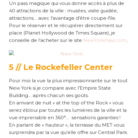
Un pass magique qui vous donne accès à plus de
40 attractions de la ville : musées, visite guidée,
attractions… avec l’avantage d’être coupe-file.
Pour le réserver et le récupérer directement sur
place (Planet Hollywood de Times Square), je
conseille de l’acheter sur le site
NewYorkPass.com
.
5 // Le Rockefeller Center
Pour moi la vue la plus impressionnante sur le tout
New York si je compare avec l’Empire State
Building… après chacun ses goûts.
En arrivant de nuit « at the top of the Rock » vous
serez ébloui par toutes les lumières de la ville et la
vue imprenable en 360°… sensations garanties !
En parlant de « hauteur », la terrasse du MET vous
surprendra par la vue qu’elle offre sur Central Park.