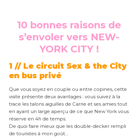
10 bonnes raisons de
s’envoler vers NEW-
YORK CITY !
1 // Le circuit Sex & the City
en bus privé
Que vous soyez en couple ou entre copines, cette
visite présente deux avantages : vous suivez à la
trace les talons aiguilles de Carrie et ses amies tout
en ayant un large aperçu de ce que New York vous
réserve en 4h de temps.
De quoi faire mieux que les double-decker rempli
de touristes à mon goût…