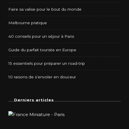
Faire sa valise pour le bout du monde
Melbourne pratique
40 conseils pour un séjour à Paris
Guide du parfait touriste en Europe
15 essentiels pour préparer un road-trip
10 raisons de s’envoler en douceur
Derniers articles