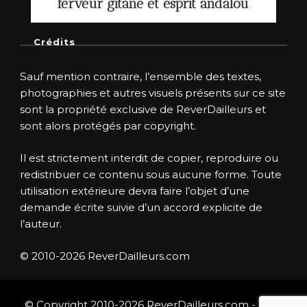
ferveur gitane et esprit andalou
Crédits
Sauf mention contraire, l’ensemble des textes,
photographies et autres visuels présents sur ce site
sont la propriété exclusive de ReverDailleurs et
sont alors protégés par copyright.
Il est strictement interdit de copier, reproduire ou
redistribuer ce contenu sous aucune forme. Toute
utilisation extérieure devra faire l’objet d’une
demande écrite suivie d’un accord explicite de
l’auteur.
© 2010-2026 ReverDailleurs.com
© Copyright 2010-2026 ReverDailleurs.com - Tous