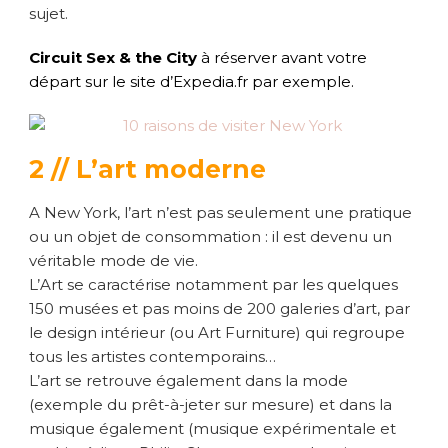
sujet.
Circuit Sex & the City
à réserver avant votre
départ sur le site d’Expedia.fr par exemple.
2 // L’art moderne
A New York, l’art n’est pas seulement une pratique
ou un objet de consommation : il est devenu un
véritable mode de vie.
L’Art se caractérise notamment par les quelques
150 musées et pas moins de 200 galeries d’art, par
le design intérieur (ou Art Furniture) qui regroupe
tous les artistes contemporains…
L’art se retrouve également dans la mode
(exemple du prêt-à-jeter sur mesure) et dans la
musique également (musique expérimentale et