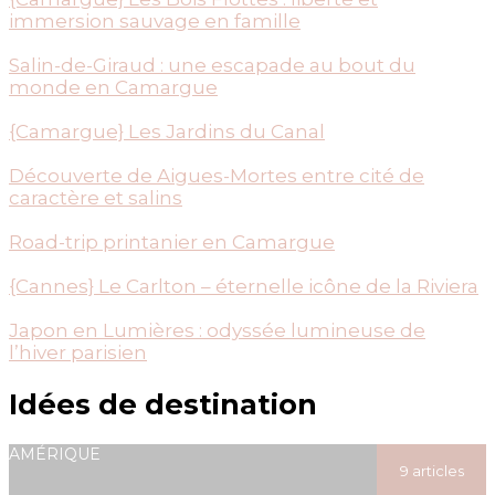
immersion sauvage en famille
Salin-de-Giraud : une escapade au bout du
monde en Camargue
{Camargue} Les Jardins du Canal
Découverte de Aigues-Mortes entre cité de
caractère et salins
Road-trip printanier en Camargue
{Cannes} Le Carlton – éternelle icône de la Riviera
Japon en Lumières : odyssée lumineuse de
l’hiver parisien
Idées de destination
AMÉRIQUE
9 articles