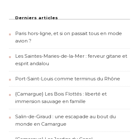
Derniers articles
Paris hors-ligne, et si on passait tous en mode
avion ?
Les Saintes-Maries-de-la-Mer : ferveur gitane et
esprit andalou
Port-Saint-Louis comme terminus du Rhône
{Camargue} Les Bois Flottés : liberté et
immersion sauvage en famille
Salin-de-Giraud : une escapade au bout du
monde en Camargue