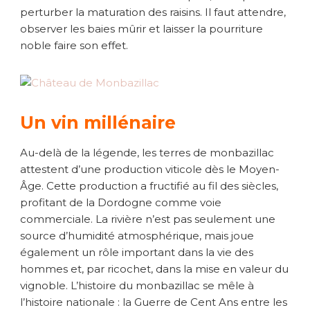
perturber la maturation des raisins. Il faut attendre,
observer les baies mûrir et laisser la pourriture
noble faire son effet.
Un vin millénaire
Au-delà de la légende, les terres de monbazillac
attestent d’une production viticole dès le Moyen-
Âge. Cette production a fructifié au fil des siècles,
profitant de la Dordogne comme voie
commerciale. La rivière n’est pas seulement une
source d’humidité atmosphérique, mais joue
également un rôle important dans la vie des
hommes et, par ricochet, dans la mise en valeur du
vignoble. L’histoire du monbazillac se mêle à
l’histoire nationale : la Guerre de Cent Ans entre les