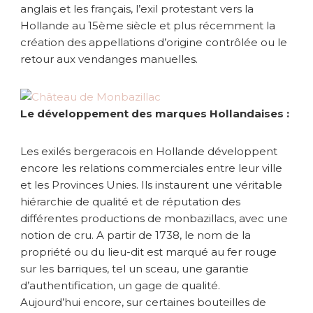
anglais et les français, l’exil protestant vers la
Hollande au 15ème siècle et plus récemment la
création des appellations d’origine contrôlée ou le
retour aux vendanges manuelles.
Le développement des marques Hollandaises :
Les exilés bergeracois en Hollande développent
encore les relations commerciales entre leur ville
et les Provinces Unies. Ils instaurent une véritable
hiérarchie de qualité et de réputation des
différentes productions de monbazillacs, avec une
notion de cru. A partir de 1738, le nom de la
propriété ou du lieu-dit est marqué au fer rouge
sur les barriques, tel un sceau, une garantie
d’authentification, un gage de qualité.
Aujourd’hui encore, sur certaines bouteilles de