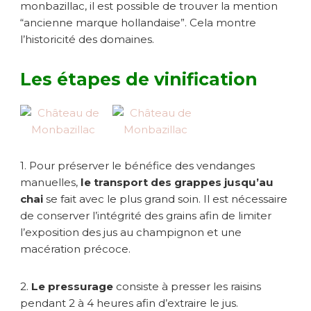
monbazillac, il est possible de trouver la mention
“ancienne marque hollandaise”. Cela montre
l’historicité des domaines.
Les étapes de vinification
1. Pour préserver le bénéfice des vendanges
manuelles,
le transport des grappes jusqu’au
chai
se fait avec le plus grand soin. Il est nécessaire
de conserver l’intégrité des grains afin de limiter
l’exposition des jus au champignon et une
macération précoce.
2.
Le pressurage
consiste à presser les raisins
pendant 2 à 4 heures afin d’extraire le jus.