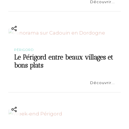
Découvrir...
PÉRIGORD
Le Périgord entre beaux villages et
bons plats
Découvrir...