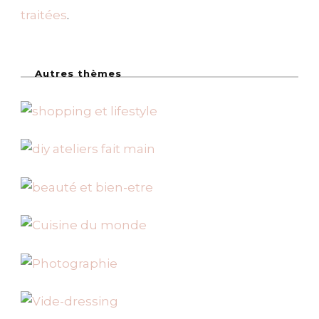
traitées
.
Autres thèmes