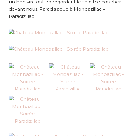
un bon vin tout en regardant le soleil se coucher
devant nous. Paradisiaque à Monbazillac =
Paradizillac !