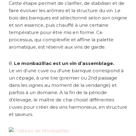
Cette étape permet de clarifier, de stabiliser et de
faire évoluer les arômes et la structure du vin. Le
bois des barriques est sélectionné selon son origine
et son essence, puis chauffé à une certaine
température pour être mis en forme. Ce
processus, qui complexifie et affine la palette
aromatique, est réservé aux vins de garde.
8.
Le monbazillac est un vin d’assemblage.
Le vin d’une cuve ou d’une barrique correspond à
un cépage, à une trie (premier ou 2nd passage
dans les vignes au moment de la vendange) et
parfois à un domaine. A la fin de la période
d’élevage, le maître de chai choisit différentes
cuves pour créer des vins harmonieux, en structure
et saveurs.