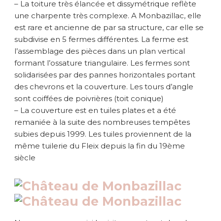
– La toiture très élancée et dissymétrique reflète
une charpente très complexe. A Monbazillac, elle
est rare et ancienne de par sa structure, car elle se
subdivise en 5 fermes différentes. La ferme est
l’assemblage des pièces dans un plan vertical
formant l’ossature triangulaire. Les fermes sont
solidarisées par des pannes horizontales portant
des chevrons et la couverture. Les tours d’angle
sont coiffées de poivrières (toit conique)
– La couverture est en tuiles plates et a été
remaniée à la suite des nombreuses tempêtes
subies depuis 1999. Les tuiles proviennent de la
même tuilerie du Fleix depuis la fin du 19ème
siècle