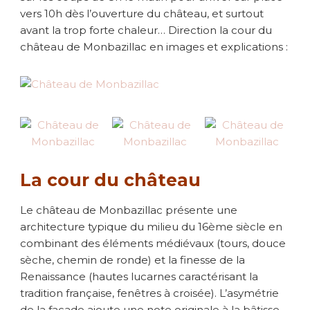
vers 10h dès l’ouverture du château, et surtout
avant la trop forte chaleur… Direction la cour du
château de Monbazillac en images et explications :
La cour du château
Le château de Monbazillac présente une
architecture typique du milieu du 16ème siècle en
combinant des éléments médiévaux (tours, douce
sèche, chemin de ronde) et la finesse de la
Renaissance (hautes lucarnes caractérisant la
tradition française, fenêtres à croisée). L’asymétrie
de la façade ajoute une note originale à la bâtisse,