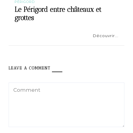
PÉRIGORD
Le Périgord entre châteaux et
grottes
Découvrir...
LEAVE A COMMENT