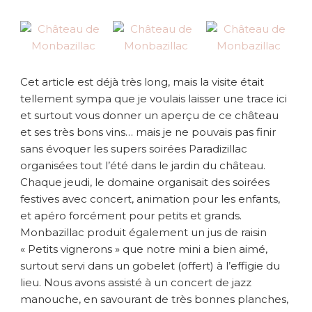
Cet article est déjà très long, mais la visite était
tellement sympa que je voulais laisser une trace ici
et surtout vous donner un aperçu de ce château
et ses très bons vins… mais je ne pouvais pas finir
sans évoquer les supers soirées Paradizillac
organisées tout l’été dans le jardin du château.
Chaque jeudi, le domaine organisait des soirées
festives avec concert, animation pour les enfants,
et apéro forcément pour petits et grands.
Monbazillac produit également un jus de raisin
« Petits vignerons » que notre mini a bien aimé,
surtout servi dans un gobelet (offert) à l’effigie du
lieu. Nous avons assisté à un concert de jazz
manouche, en savourant de très bonnes planches,