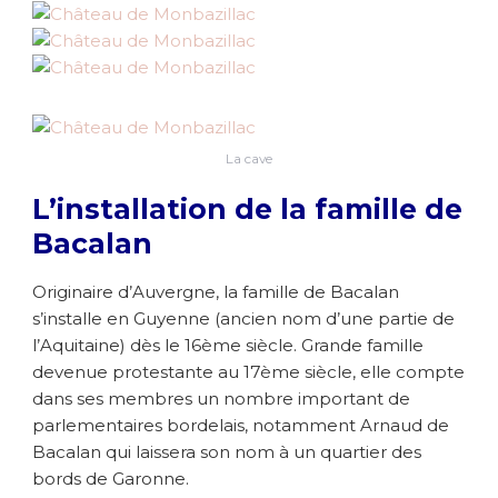
La cave
L’installation de la famille de
Bacalan
Originaire d’Auvergne, la famille de Bacalan
s’installe en Guyenne (ancien nom d’une partie de
l’Aquitaine) dès le 16ème siècle. Grande famille
devenue protestante au 17ème siècle, elle compte
dans ses membres un nombre important de
parlementaires bordelais, notamment Arnaud de
Bacalan qui laissera son nom à un quartier des
bords de Garonne.