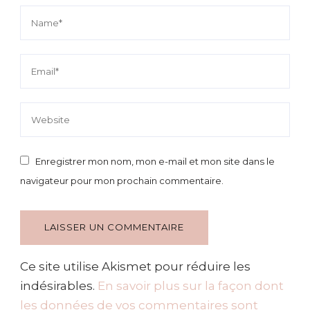
Enregistrer mon nom, mon e-mail et mon site dans le
navigateur pour mon prochain commentaire.
Ce site utilise Akismet pour réduire les
indésirables.
En savoir plus sur la façon dont
les données de vos commentaires sont