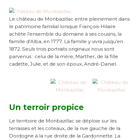
Le château de Monbazillac entre pleinement dans
le patrimoine familial lorsque François-Hilaire
achète l’ensemble du domaine à ses cousins, la
famille d’Alba, en 1777. La famille y vivra jusqu’en
1872. Seuls trois portraits originaux nous sont
parvenus : celui de la mère, Marther, de la fille
cadette, Julie, et de son époux, André-Daniel.
Un terroir propice
Le territoire de Monbazillac se déploie sur les
terrasses et les coteaux, de la rive gauche de la
Dordogne à la rue droite de la Gardonnette. La