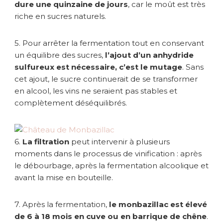
dure une quinzaine de jours
, car le moût est très
riche en sucres naturels.
5. Pour arrêter la fermentation tout en conservant
un équilibre des sucres,
l’ajout d’un anhydride
sulfureux est nécessaire, c’est le mutage
. Sans
cet ajout, le sucre continuerait de se transformer
en alcool, les vins ne seraient pas stables et
complètement déséquilibrés.
6.
La filtration
peut intervenir à plusieurs
moments dans le processus de vinification : après
le débourbage, après la fermentation alcoolique et
avant la mise en bouteille.
7. Après la fermentation,
le monbazillac est élevé
de 6 à 18 mois en cuve ou en barrique de chêne
.