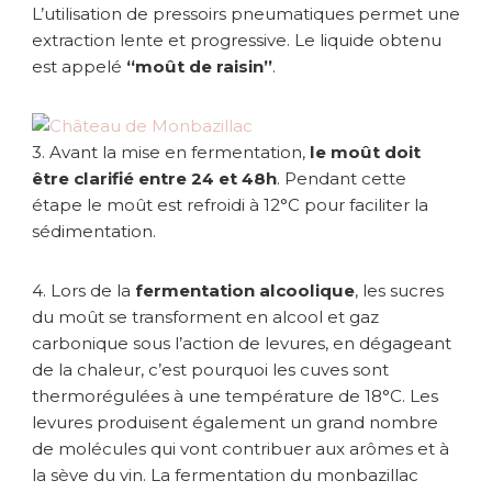
L’utilisation de pressoirs pneumatiques permet une
extraction lente et progressive. Le liquide obtenu
est appelé
“moût de raisin”
.
3. Avant la mise en fermentation,
le moût doit
être clarifié entre 24 et 48h
. Pendant cette
étape le moût est refroidi à 12°C pour faciliter la
sédimentation.
4. Lors de la
fermentation alcoolique
, les sucres
du moût se transforment en alcool et gaz
carbonique sous l’action de levures, en dégageant
de la chaleur, c’est pourquoi les cuves sont
thermorégulées à une température de 18°C. Les
levures produisent également un grand nombre
de molécules qui vont contribuer aux arômes et à
la sève du vin. La fermentation du monbazillac