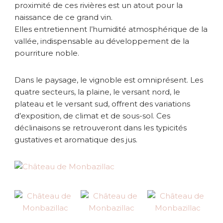
proximité de ces rivières est un atout pour la
naissance de ce grand vin.
Elles entretiennent l’humidité atmosphérique de la
vallée, indispensable au développement de la
pourriture noble.
Dans le paysage, le vignoble est omniprésent. Les
quatre secteurs, la plaine, le versant nord, le
plateau et le versant sud, offrent des variations
d’exposition, de climat et de sous-sol. Ces
déclinaisons se retrouveront dans les typicités
gustatives et aromatique des jus.