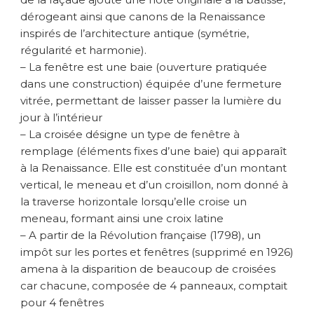
dérogeant ainsi que canons de la Renaissance
inspirés de l’architecture antique (symétrie,
régularité et harmonie).
– La fenêtre est une baie (ouverture pratiquée
dans une construction) équipée d’une fermeture
vitrée, permettant de laisser passer la lumière du
jour à l’intérieur
– La croisée désigne un type de fenêtre à
remplage (éléments fixes d’une baie) qui apparaît
à la Renaissance. Elle est constituée d’un montant
vertical, le meneau et d’un croisillon, nom donné à
la traverse horizontale lorsqu’elle croise un
meneau, formant ainsi une croix latine
– A partir de la Révolution française (1798), un
impôt sur les portes et fenêtres (supprimé en 1926)
amena à la disparition de beaucoup de croisées
car chacune, composée de 4 panneaux, comptait
pour 4 fenêtres