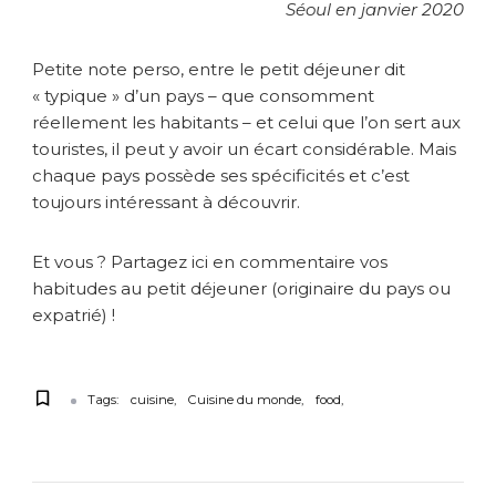
Séoul en janvier 2020
Petite note perso, entre le petit déjeuner dit
« typique » d’un pays – que consomment
réellement les habitants – et celui que l’on sert aux
touristes, il peut y avoir un écart considérable. Mais
chaque pays possède ses spécificités et c’est
toujours intéressant à découvrir.
Et vous ? Partagez ici en commentaire vos
habitudes au petit déjeuner (originaire du pays ou
expatrié) !
Tags:
cuisine
Cuisine du monde
food