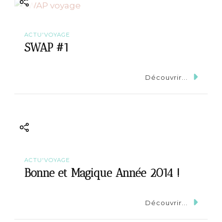
ACTU'VOYAGE
SWAP #1
Découvrir...
ACTU'VOYAGE
Bonne et Magique Année 2014 !
Découvrir...