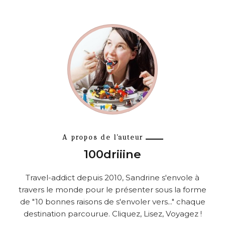
A propos de l'auteur
100driiine
Travel-addict depuis 2010, Sandrine s'envole à
travers le monde pour le présenter sous la forme
de "10 bonnes raisons de s'envoler vers..." chaque
destination parcourue. Cliquez, Lisez, Voyagez !