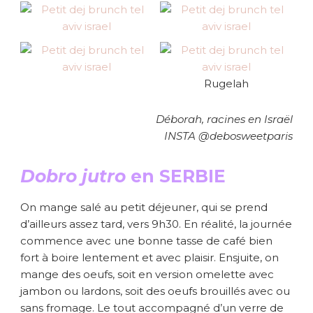
Rugelah
Déborah, racines en Israël
INSTA @debosweetparis
Dobro jutro
en SERBIE
On mange salé au petit déjeuner, qui se prend
d’ailleurs assez tard, vers 9h30. En réalité, la journée
commence avec une bonne tasse de café bien
fort à boire lentement et avec plaisir. Ensjuite, on
mange des oeufs, soit en version omelette avec
jambon ou lardons, soit des oeufs brouillés avec ou
sans fromage. Le tout accompagné d’un verre de