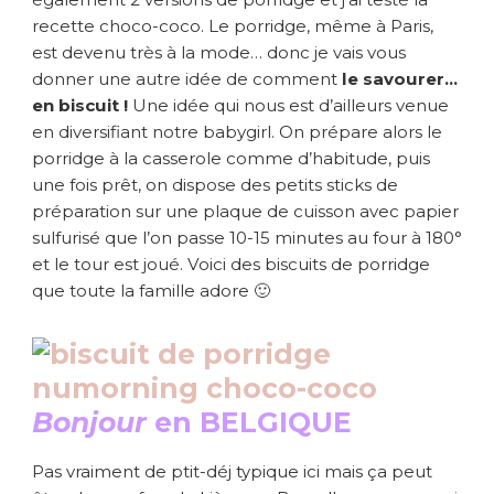
recette choco-coco. Le porridge, même à Paris,
est devenu très à la mode… donc je vais vous
donner une autre idée de comment
le savourer…
en biscuit !
Une idée qui nous est d’ailleurs venue
en diversifiant notre babygirl. On prépare alors le
porridge à la casserole comme d’habitude, puis
une fois prêt, on dispose des petits sticks de
préparation sur une plaque de cuisson avec papier
sulfurisé que l’on passe 10-15 minutes au four à 180°
et le tour est joué. Voici des biscuits de porridge
que toute la famille adore 🙂
Bonjour
en BELGIQUE
Pas vraiment de ptit-déj typique ici mais ça peut