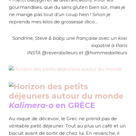
gourmandises, que du sans gluten bien sûr, mais je
ne mange pas tout d’un coup hein ! Sinon je
reprends mes kilos de grossesse illico…
Sandrine, Steve & baby, une française avec un kiwi
expatrié à Paris
INSTA @reverdailleurs et @hommedailleurs
Kalimera-o
en GRÈCE
Au risque de décevoir, le Grec ne prend pas de
véritable petit déjeuner. Tout au plus un café et un
biscuit avant de sortir de chez lui. En revanche, il