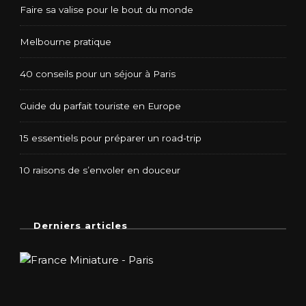
Faire sa valise pour le bout du monde
Melbourne pratique
40 conseils pour un séjour à Paris
Guide du parfait touriste en Europe
15 essentiels pour préparer un road-trip
10 raisons de s’envoler en douceur
Derniers articles