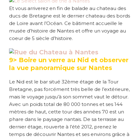
Et vous arriverez en fin de balade au chateau des
ducs de Bretagne est le dernier chateau des bords
de Loire avant l’Océan. Ce bâtiment accueille le
musée d’histoire de Nantes et offre un voyage au
coeur de 5 siècle d’histoire.
9> Boire un verre au Nid et observer
la vue panoramique sur Nantes
Le Nid est le bar situé 32ème étage de la Tour
Bretagne, pas forcément très belle de l’extérieure,
mais le voyage jusqu’à son sommet vaut le détour.
Avec un poids total de 80 000 tonnes et ses 144
mètres de haut, cette tour des années 70 est un
phare dans le paysage nantais. De sa terrasse au
dernier étage, rouverte à l’été 2012, prenez le
temps de découvrir Nantes et ses environs grâce à