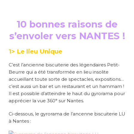
10 bonnes raisons de
s’envoler vers NANTES !
1> Le lieu Unique
C’est l’ancienne biscuiterie des légendaires Petit-
Beurre qui a été transformée en lieu insolite
accueillant toute sorte de spectacles, expositions…
c’est aussi un bar et un restaurant et un hammam !
Il est possible d’atteindre le haut du gyrorama pour
apprécier la vue 360° sur Nantes.
Ci-dessous, le gyrorama de l’ancenne biscuiterie LU
à Nantes :