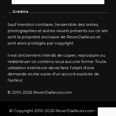
Crédits
Sauf mention contraire, l’ensemble des textes,
photographies et autres visuels présents sur ce site
sont la propriété exclusive de ReverDailleurs et
sont alors protégés par copyright.
Il est strictement interdit de copier, reproduire ou
redistribuer ce contenu sous aucune forme. Toute
utilisation extérieure devra faire l’objet d’une
demande écrite suivie d’un accord explicite de
l’auteur.
© 2010-2026 ReverDailleurs.com
© Copyright 2010-2026 ReverDailleurs.com - Tous