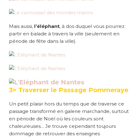
Mais aussi,
l’éléphant
, à dos duquel vous pourrez
partir en balade à travers la ville (seulement en
période de fête dans la ville).
3> Traverser le Passage Pommeraye
Un petit plaisir hors du temps que de traverse ce
passage transformé en galerie marchande, surtout
en période de Noël où les couleurs sont
chaleureuses… Je trouve cependant toujours
dommage de retrouver des enseignes