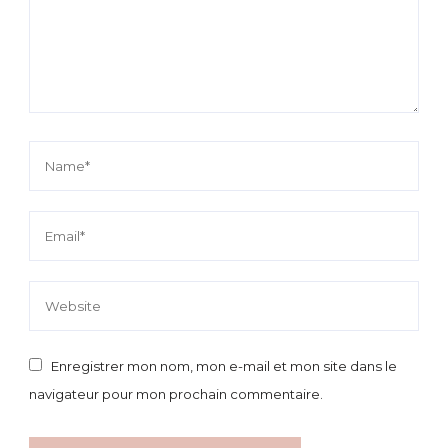
Enregistrer mon nom, mon e-mail et mon site dans le
navigateur pour mon prochain commentaire.