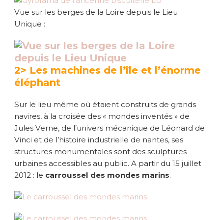
Vue sur les berges de la Loire depuis le Lieu
Unique :
2> Les machines de l’île et l’énorme
éléphant
Sur le lieu même où étaient construits de grands
navires, à la croisée des « mondes inventés » de
Jules Verne, de l’univers mécanique de Léonard de
Vinci et de l’histoire industrielle de nantes, ses
structures monumentales sont des sculptures
urbaines accessibles au public. A partir du 15 juillet
2012 : le
carroussel des mondes marins
.