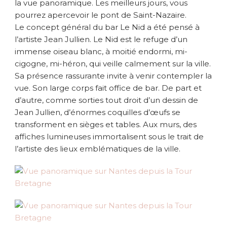
la vue panoramique. Les meilleurs jours, vous
pourrez apercevoir le pont de Saint-Nazaire.
Le concept général du bar Le Nid a été pensé à
l’artiste Jean Jullien. Le Nid est le refuge d’un
immense oiseau blanc, à moitié endormi, mi-
cigogne, mi-héron, qui veille calmement sur la ville.
Sa présence rassurante invite à venir contempler la
vue. Son large corps fait office de bar. De part et
d’autre, comme sorties tout droit d’un dessin de
Jean Jullien, d’énormes coquilles d’œufs se
transforment en sièges et tables. Aux murs, des
affiches lumineuses immortalisent sous le trait de
l’artiste des lieux emblématiques de la ville.