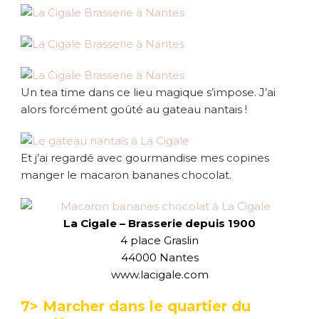
Un tea time dans ce lieu magique s’impose. J’ai
alors forcément goûté au gateau nantais !
Et j’ai regardé avec gourmandise mes copines
manger le macaron bananes chocolat.
La Cigale –
Brasserie depuis 1900
4 place Graslin
44000 Nantes
www.lacigale.com
7> Marcher dans le quartier du