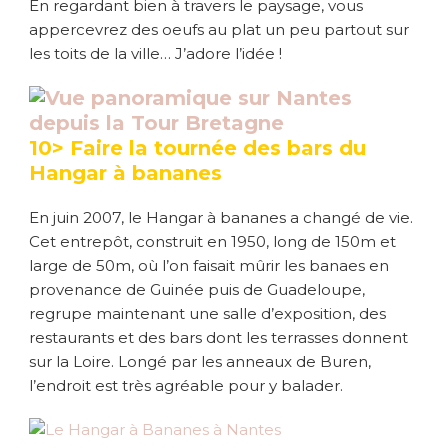
En regardant bien à travers le paysage, vous
appercevrez des oeufs au plat un peu partout sur
les toits de la ville… J’adore l’idée !
10> Faire la tournée des bars du
Hangar à bananes
En juin 2007, le Hangar à bananes a changé de vie.
Cet entrepôt, construit en 1950, long de 150m et
large de 50m, où l’on faisait mûrir les banaes en
provenance de Guinée puis de Guadeloupe,
regrupe maintenant une salle d’exposition, des
restaurants et des bars dont les terrasses donnent
sur la Loire. Longé par les anneaux de Buren,
l’endroit est très agréable pour y balader.