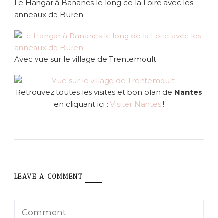
Le Hangar à Bananes le long de la Loire avec les
anneaux de Buren
Avec vue sur le village de Trentemoult :
Retrouvez toutes les visites et bon plan de
Nantes
en cliquant ici :
Visiter Nantes
!
LEAVE A COMMENT