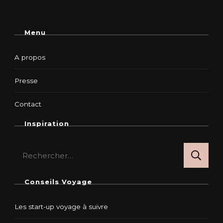
Menu
A propos
Presse
Contact
Inspiration
Rechercher :
Conseils Voyage
Les start-up voyage à suivre