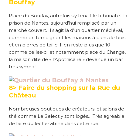
Bouffay
Place du Bouffay, autrefois s’y tenait le tribunal et la
prison de Nantes, aujourd’hui remplacé par un
marché couvert. Il s’agit là d’un quartier médiéval,
comme en témoignent les maisons à pans de bois
et en pierres de taille. Il en reste plus que 10
comme celles-ci, et notamment place du Change,
la maison dite de « l’Apothicaire » devenue un bar
très sympa !
8> Faire du shopping sur la Rue du
Château
Nombreuses boutiques de créateurs, et salons de
thé comme Le Select y sont logés… Très agréable
de faire du lèche-vitrine dans cette rue.