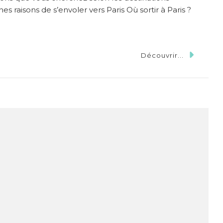
aisons de s’envoler vers Paris Où sortir à Paris ?
Découvrir...