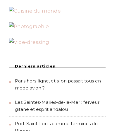
Derniers articles
Paris hors-ligne, et si on passait tous en
mode avion ?
Les Saintes-Maries-de-la-Mer : ferveur
gitane et esprit andalou
Port-Saint-Louis comme terminus du
Rhône