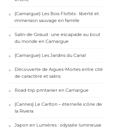
{Camargue} Les Bois Flottés : liberté et
immersion sauvage en famille
Salin-de-Giraud : une escapade au bout
du monde en Camargue
{Camargue} Les Jardins du Canal
Découverte de Aigues-Mortes entre cité
de caractère et salins
Road-trip printanier en Camargue
{Cannes} Le Carlton – éternelle icône de
la Riviera
Japon en Lumières : odyssée lumineuse