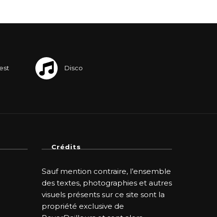
Crédits
Sauf mention contraire, l’ensemble
des textes, photographies et autres
visuels présents sur ce site sont la
propriété exclusive de