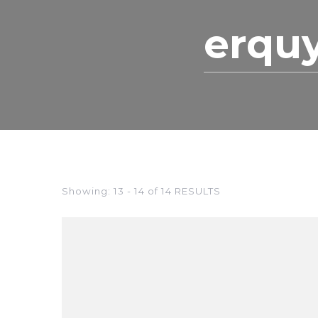
Rechercher :
Showing: 13 - 14 of 14 RESULTS