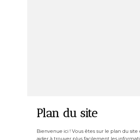
Plan du site
Bienvenue ici ! Vous êtes sur le plan du si
aider à trouver plus facilement les informa