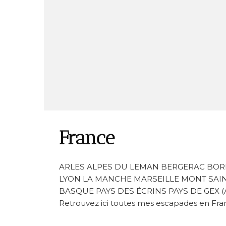
France
ARLES ALPES DU LEMAN BERGERAC BORD
LYON LA MANCHE MARSEILLE MONT SAIN
BASQUE PAYS DES ÉCRINS PAYS DE GEX 
Retrouvez ici toutes mes escapades en Fran