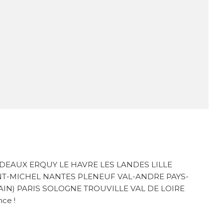
EAUX ERQUY LE HAVRE LES LANDES LILLE
T-MICHEL NANTES PLENEUF VAL-ANDRE PAYS-
(AIN) PARIS SOLOGNE TROUVILLE VAL DE LOIRE
ce !