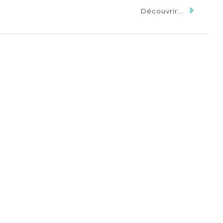
Découvrir...