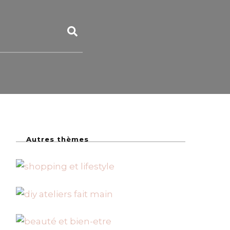
Autres thèmes