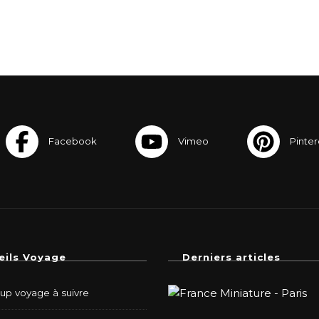
eils Voyage
Derniers articles
-up voyage à suivre