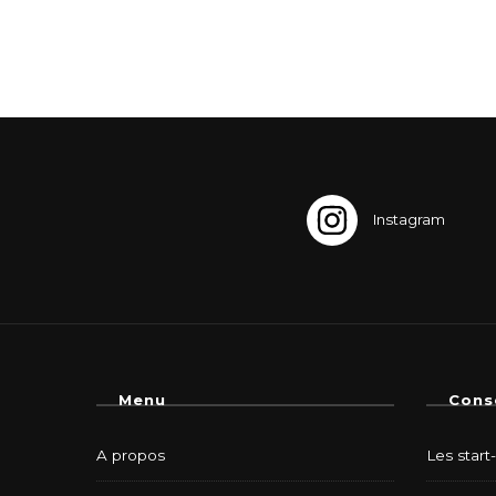
Menu
Cons
A propos
Les start