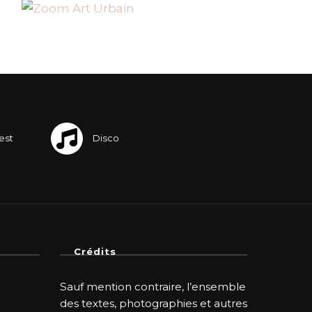
Crédits
Sauf mention contraire, l’ensemble
des textes, photographies et autres