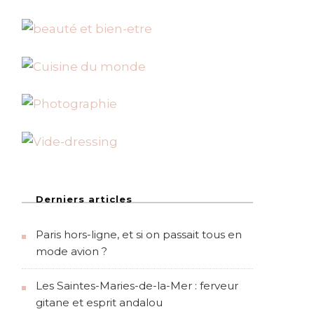
Derniers articles
Paris hors-ligne, et si on passait tous en
mode avion ?
Les Saintes-Maries-de-la-Mer : ferveur
gitane et esprit andalou