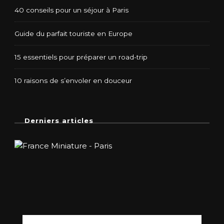
40 conseils pour un séjour à Paris
Guide du parfait touriste en Europe
15 essentiels pour préparer un road-trip
10 raisons de s’envoler en douceur
Derniers articles