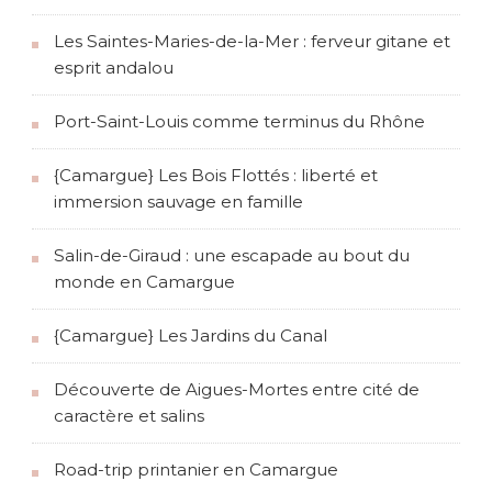
Les Saintes-Maries-de-la-Mer : ferveur gitane et
esprit andalou
Port-Saint-Louis comme terminus du Rhône
{Camargue} Les Bois Flottés : liberté et
immersion sauvage en famille
Salin-de-Giraud : une escapade au bout du
monde en Camargue
{Camargue} Les Jardins du Canal
Découverte de Aigues-Mortes entre cité de
caractère et salins
Road-trip printanier en Camargue