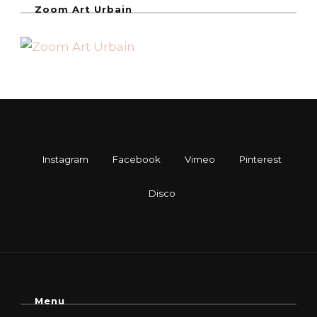
Zoom Art Urbain
Menu