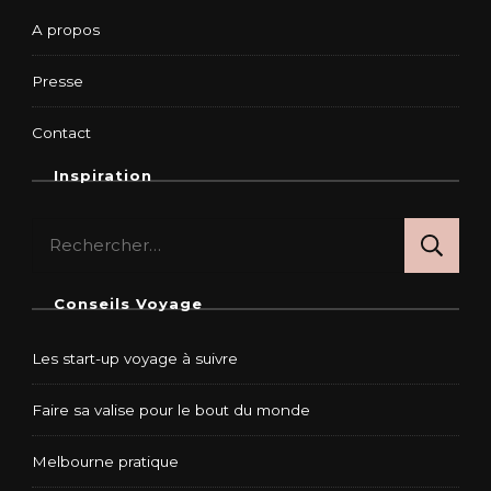
A propos
Presse
Contact
Inspiration
Rechercher :
Conseils Voyage
Les start-up voyage à suivre
Faire sa valise pour le bout du monde
Melbourne pratique