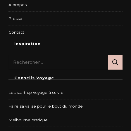
A propos
Presse
Contact
Inspiration
Rechercher :
Conseils Voyage
Les start-up voyage à suivre
Faire sa valise pour le bout du monde
Melbourne pratique