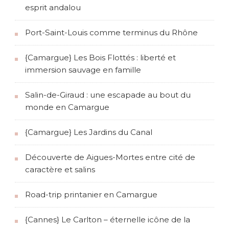
esprit andalou
Port-Saint-Louis comme terminus du Rhône
{Camargue} Les Bois Flottés : liberté et
immersion sauvage en famille
Salin-de-Giraud : une escapade au bout du
monde en Camargue
{Camargue} Les Jardins du Canal
Découverte de Aigues-Mortes entre cité de
caractère et salins
Road-trip printanier en Camargue
{Cannes} Le Carlton – éternelle icône de la