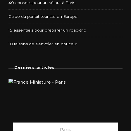
40 conseils pour un séjour à Paris
Guide du parfait touriste en Europe
15 essentiels pour préparer un road-trip
10 raisons de s’envoler en douceur
Derniers articles
Paris