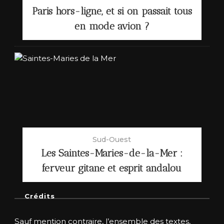
Paris hors-ligne, et si on passait tous
en mode avion ?
Sud-Ouest
Les Saintes-Maries-de-la-Mer :
ferveur gitane et esprit andalou
Crédits
Sauf mention contraire, l’ensemble des textes,