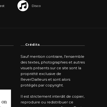
Crédits
Sauf mention contraire, l’ensemble
des textes, photographies et autres
visuels présents sur ce site sont la
propriété exclusive de
ReverDailleurs et sont alors
protégés par copyright.
Il est strictement interdit de copier,
i on
reproduire ou redistribuer ce