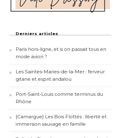
Derniers articles
Paris hors-ligne, et si on passait tous en
mode avion ?
Les Saintes-Maries-de-la-Mer : ferveur
gitane et esprit andalou
Port-Saint-Louis comme terminus du
Rhône
{Camargue} Les Bois Flottés : liberté et
immersion sauvage en famille