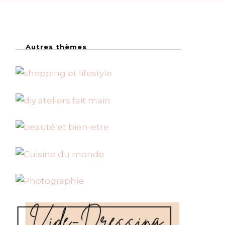
Autres thèmes