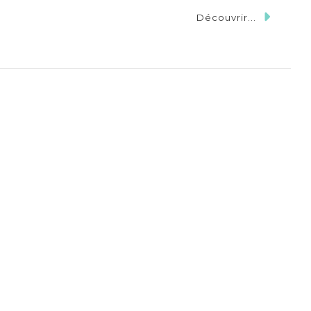
Découvrir...