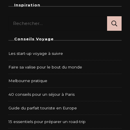
Inspiration
Rechercher :
Conseils Voyage
Les start-up voyage à suivre
Faire sa valise pour le bout du monde
Melbourne pratique
40 conseils pour un séjour à Paris
Guide du parfait touriste en Europe
15 essentiels pour préparer un road-trip