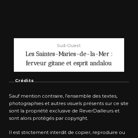
Sud-Ouest
Les Saintes-Maries-de-la-Mer :
ferveur gitane et esprit andalou
Crédits
Sauf mention contraire, l’ensemble des textes,
photographies et autres visuels présents sur ce site
sont la propriété exclusive de ReverDailleurs et
sont alors protégés par copyright.
Il est strictement interdit de copier, reproduire ou