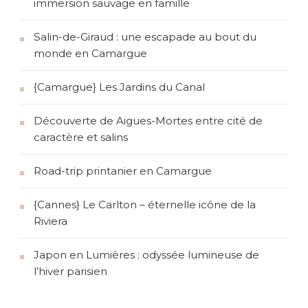
immersion sauvage en famille
Salin-de-Giraud : une escapade au bout du
monde en Camargue
{Camargue} Les Jardins du Canal
Découverte de Aigues-Mortes entre cité de
caractère et salins
Road-trip printanier en Camargue
{Cannes} Le Carlton – éternelle icône de la
Riviera
Japon en Lumières : odyssée lumineuse de
l’hiver parisien