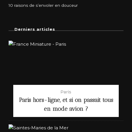
10 raisons de s’envoler en douceur
Derniers articles
Paris
Paris hors-ligne, et si on passait tous
en mode avion ?