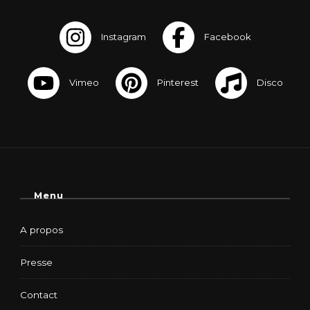
Menu
A propos
Presse
Contact