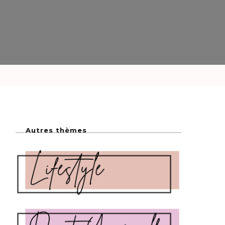
Autres thèmes