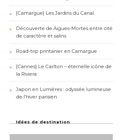
{Camargue} Les Jardins du Canal
Découverte de Aigues-Mortes entre cité
de caractère et salins
Road-trip printanier en Camargue
{Cannes} Le Carlton – éternelle icône de
la Riviera
Japon en Lumières : odyssée lumineuse
de l’hiver parisien
Idées de destination