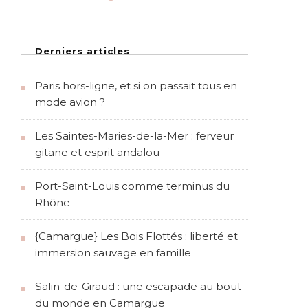
Derniers articles
Paris hors-ligne, et si on passait tous en
mode avion ?
Les Saintes-Maries-de-la-Mer : ferveur
gitane et esprit andalou
Port-Saint-Louis comme terminus du
Rhône
{Camargue} Les Bois Flottés : liberté et
immersion sauvage en famille
Salin-de-Giraud : une escapade au bout
du monde en Camargue