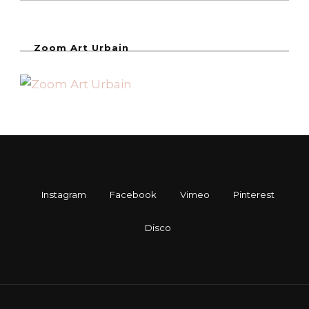
Zoom Art Urbain