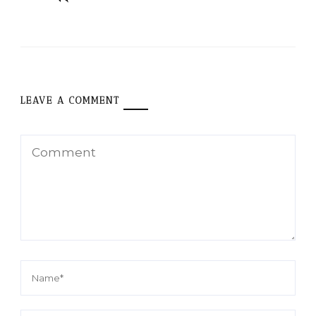
LEAVE A COMMENT