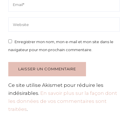
Enregistrer mon nom, mon e-mail et mon site dans le
navigateur pour mon prochain commentaire.
Ce site utilise Akismet pour réduire les
indésirables.
En savoir plus sur la façon dont
les données de vos commentaires sont
traitées
.