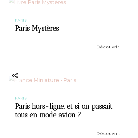
PARIS
Paris Mystères
Découvrir...
PARIS
Paris hors-ligne, et si on passait
tous en mode avion ?
Découvrir...