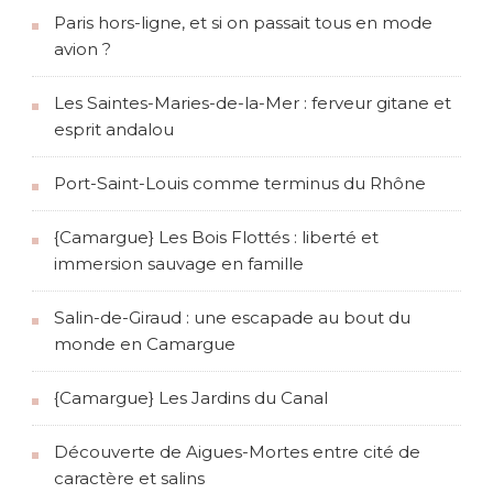
Paris hors-ligne, et si on passait tous en mode
avion ?
Les Saintes-Maries-de-la-Mer : ferveur gitane et
esprit andalou
Port-Saint-Louis comme terminus du Rhône
{Camargue} Les Bois Flottés : liberté et
immersion sauvage en famille
Salin-de-Giraud : une escapade au bout du
monde en Camargue
{Camargue} Les Jardins du Canal
Découverte de Aigues-Mortes entre cité de
caractère et salins