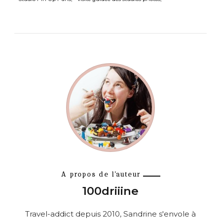
A propos de l'auteur
100driiine
Travel-addict depuis 2010, Sandrine s'envole à