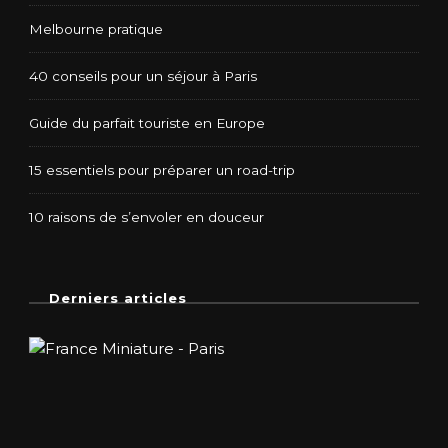
Melbourne pratique
40 conseils pour un séjour à Paris
Guide du parfait touriste en Europe
15 essentiels pour préparer un road-trip
10 raisons de s’envoler en douceur
Derniers articles