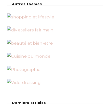
Autres thèmes
Derniers articles