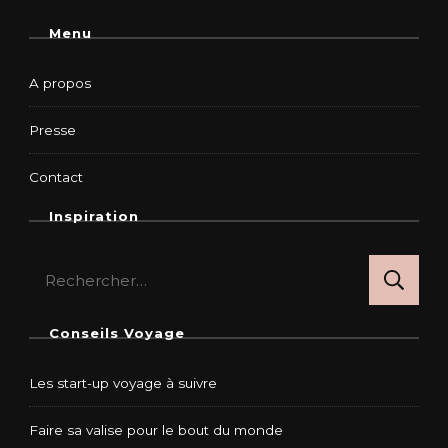
Menu
A propos
Presse
Contact
Inspiration
Rechercher :
Conseils Voyage
Les start-up voyage à suivre
Faire sa valise pour le bout du monde