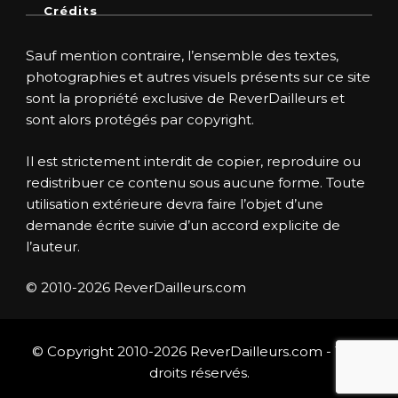
Crédits
Sauf mention contraire, l’ensemble des textes,
photographies et autres visuels présents sur ce site
sont la propriété exclusive de ReverDailleurs et
sont alors protégés par copyright.
Il est strictement interdit de copier, reproduire ou
redistribuer ce contenu sous aucune forme. Toute
utilisation extérieure devra faire l’objet d’une
demande écrite suivie d’un accord explicite de
l’auteur.
© 2010-2026 ReverDailleurs.com
© Copyright 2010-2026 ReverDailleurs.com - Tous
droits réservés.