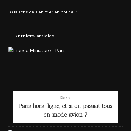
10 raisons de s’envoler en douceur
Derniers articles
Paris
Paris hors-ligne, et si on passait tous
en mode avion ?