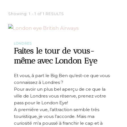
Showing: 1 - 1 of 1 RESULTS
LONDRES
Faites le tour de vous-
même avec London Eye
Et vous, à part le Big Ben qu’est-ce que vous
connaissez à Londres ?
Pour avoir un plus bel aperçu de ce que la
ville de Londres vous réserve, prenez votre
pass pour le London Eye!
A première vue, l’attraction semble très
touristique, je vous l’accorde. Mais ma
curiosité m’a poussé à franchir le cap et à