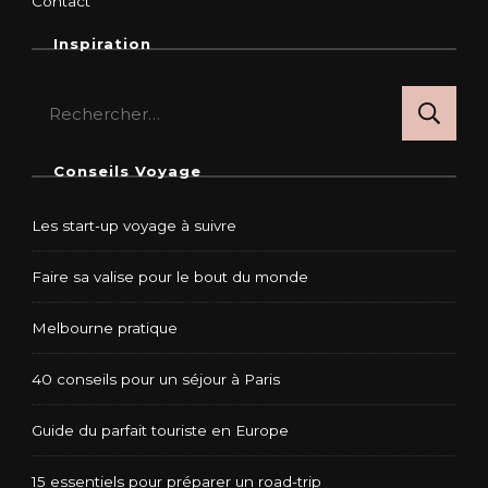
Contact
Inspiration
Rechercher :
Conseils Voyage
Les start-up voyage à suivre
Faire sa valise pour le bout du monde
Melbourne pratique
40 conseils pour un séjour à Paris
Guide du parfait touriste en Europe
15 essentiels pour préparer un road-trip