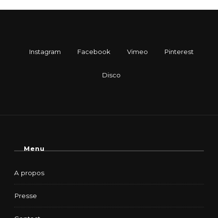
Menu
A propos
Presse