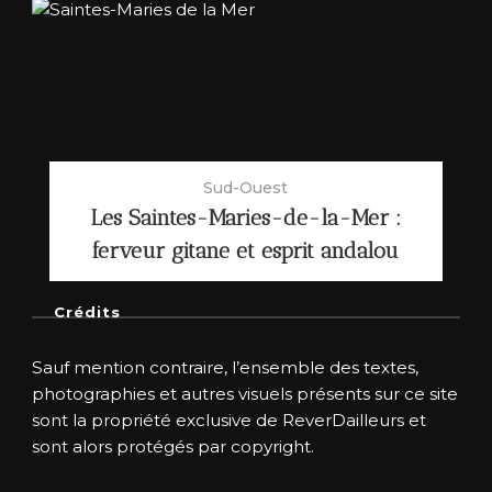
Sud-Ouest
Les Saintes-Maries-de-la-Mer :
ferveur gitane et esprit andalou
Crédits
Sauf mention contraire, l’ensemble des textes,
photographies et autres visuels présents sur ce site
sont la propriété exclusive de ReverDailleurs et
sont alors protégés par copyright.