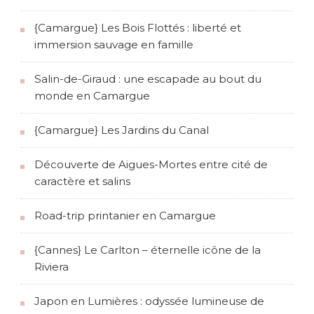
{Camargue} Les Bois Flottés : liberté et
immersion sauvage en famille
Salin-de-Giraud : une escapade au bout du
monde en Camargue
{Camargue} Les Jardins du Canal
Découverte de Aigues-Mortes entre cité de
caractère et salins
Road-trip printanier en Camargue
{Cannes} Le Carlton – éternelle icône de la
Riviera
Japon en Lumières : odyssée lumineuse de