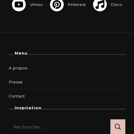
Menu
A propos
Presse
Contact
Inspiration
Rechercher :