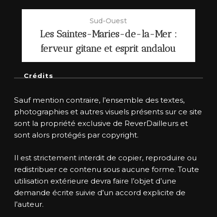
Sud-Ouest
Les Saintes-Maries-de-la-Mer :
ferveur gitane et esprit andalou
Crédits
Sauf mention contraire, l’ensemble des textes,
photographies et autres visuels présents sur ce site
sont la propriété exclusive de ReverDailleurs et
sont alors protégés par copyright.
Il est strictement interdit de copier, reproduire ou
redistribuer ce contenu sous aucune forme. Toute
utilisation extérieure devra faire l’objet d’une
demande écrite suivie d’un accord explicite de
l’auteur.