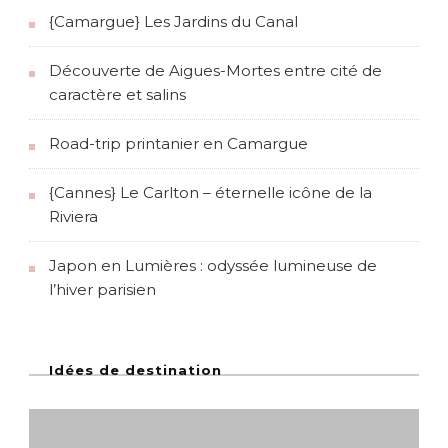
{Camargue} Les Jardins du Canal
Découverte de Aigues-Mortes entre cité de
caractère et salins
Road-trip printanier en Camargue
{Cannes} Le Carlton – éternelle icône de la
Riviera
Japon en Lumières : odyssée lumineuse de
l’hiver parisien
Idées de destination