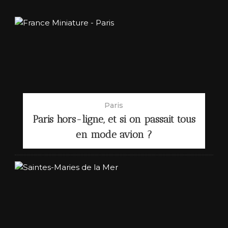
Paris
Paris hors-ligne, et si on passait tous
en mode avion ?