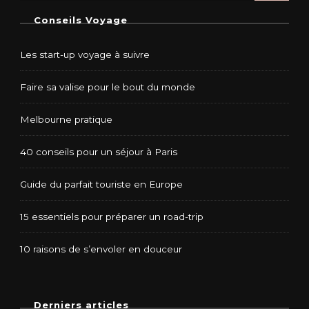
Conseils Voyage
Les start-up voyage à suivre
Faire sa valise pour le bout du monde
Melbourne pratique
40 conseils pour un séjour à Paris
Guide du parfait touriste en Europe
15 essentiels pour préparer un road-trip
10 raisons de s’envoler en douceur
Derniers articles