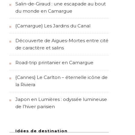
Salin-de-Giraud : une escapade au bout
du monde en Camargue
{Camargue} Les Jardins du Canal
Découverte de Aigues-Mortes entre cité
de caractère et salins
Road-trip printanier en Camargue
{Cannes} Le Carlton – éternelle icône de
la Riviera
Japon en Lumières : odyssée lumineuse
de l’hiver parisien
Idées de destination