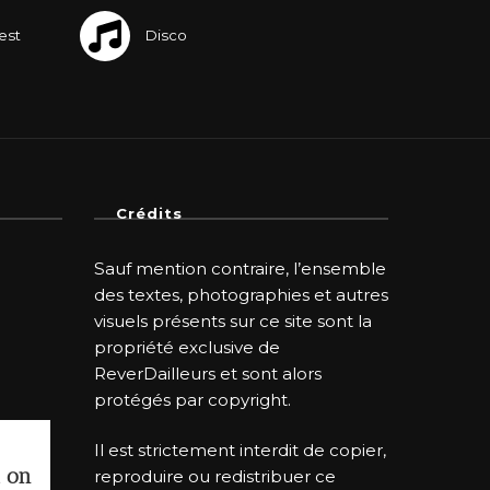
Crédits
Sauf mention contraire, l’ensemble
des textes, photographies et autres
visuels présents sur ce site sont la
propriété exclusive de
ReverDailleurs et sont alors
protégés par copyright.
Il est strictement interdit de copier,
i on
reproduire ou redistribuer ce