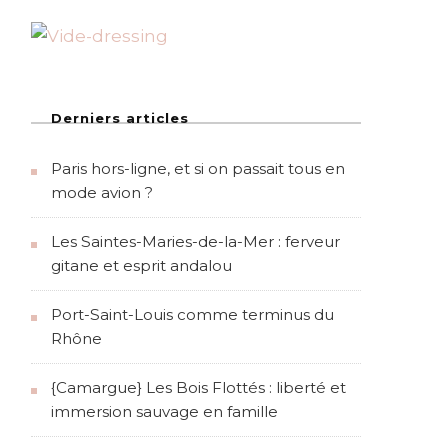
Derniers articles
Paris hors-ligne, et si on passait tous en
mode avion ?
Les Saintes-Maries-de-la-Mer : ferveur
gitane et esprit andalou
Port-Saint-Louis comme terminus du
Rhône
{Camargue} Les Bois Flottés : liberté et
immersion sauvage en famille