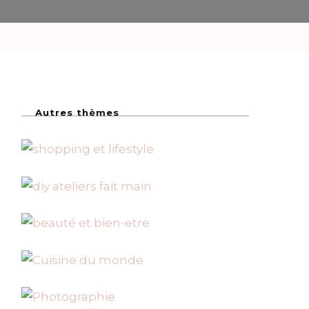
Autres thèmes