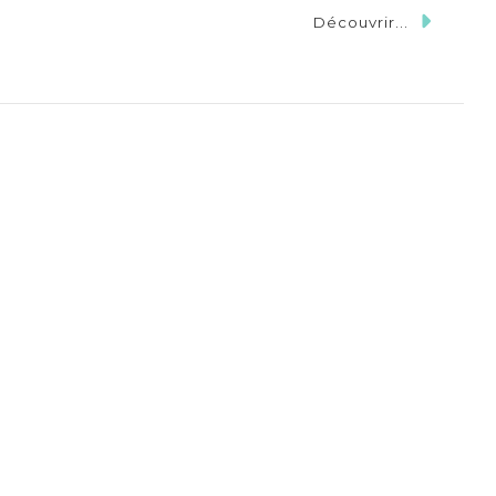
Découvrir...