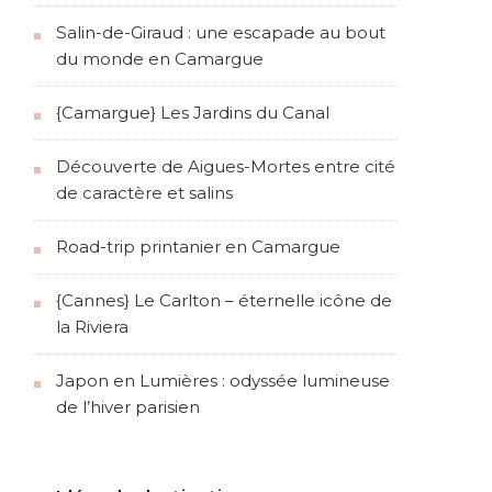
Salin-de-Giraud : une escapade au bout
du monde en Camargue
{Camargue} Les Jardins du Canal
Découverte de Aigues-Mortes entre cité
de caractère et salins
Road-trip printanier en Camargue
{Cannes} Le Carlton – éternelle icône de
la Riviera
Japon en Lumières : odyssée lumineuse
de l’hiver parisien