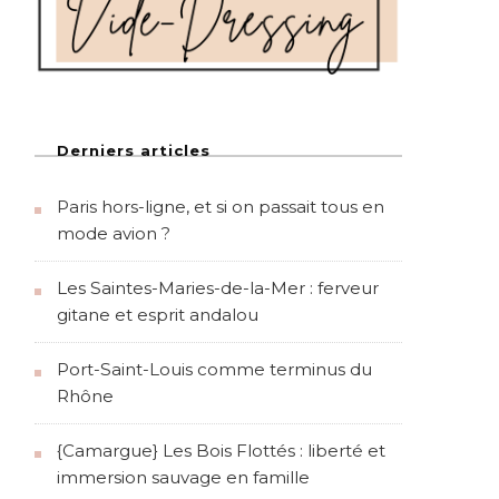
Derniers articles
Paris hors-ligne, et si on passait tous en
mode avion ?
Les Saintes-Maries-de-la-Mer : ferveur
gitane et esprit andalou
Port-Saint-Louis comme terminus du
Rhône
{Camargue} Les Bois Flottés : liberté et
immersion sauvage en famille