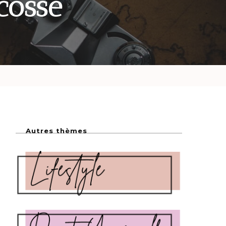
cosse
Autres thèmes