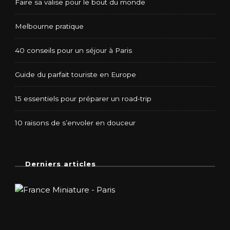
Faire sa valise pour le bout du monde
Melbourne pratique
40 conseils pour un séjour à Paris
Guide du parfait touriste en Europe
15 essentiels pour préparer un road-trip
10 raisons de s’envoler en douceur
Derniers articles