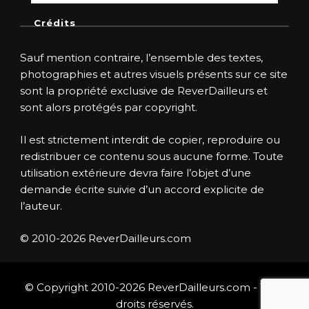
Crédits
Sauf mention contraire, l’ensemble des textes,
photographies et autres visuels présents sur ce site
sont la propriété exclusive de ReverDailleurs et
sont alors protégés par copyright.
Il est strictement interdit de copier, reproduire ou
redistribuer ce contenu sous aucune forme. Toute
utilisation extérieure devra faire l’objet d’une
demande écrite suivie d’un accord explicite de
l’auteur.
© 2010-2026 ReverDailleurs.com
© Copyright 2010-2026 ReverDailleurs.com - Tous
droits réservés.