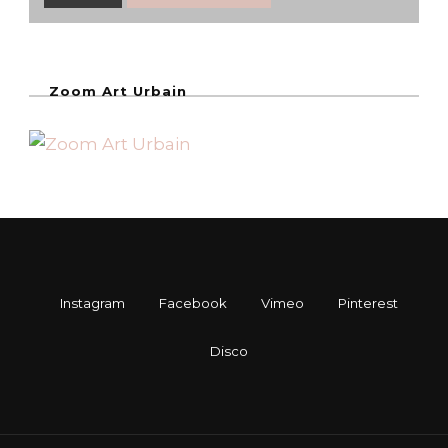
Zoom Art Urbain