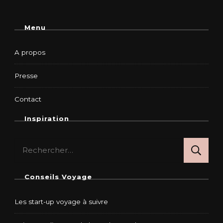
Menu
A propos
Presse
Contact
Inspiration
Rechercher :
Conseils Voyage
Les start-up voyage à suivre