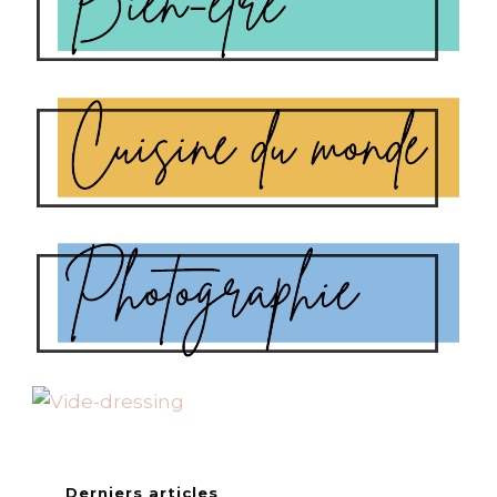
Derniers articles