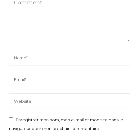
Enregistrer mon nom, mon e-mail et mon site dans le
navigateur pour mon prochain commentaire.