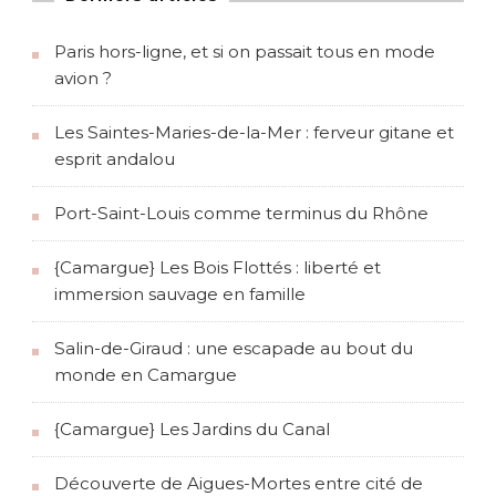
Paris hors-ligne, et si on passait tous en mode
avion ?
Les Saintes-Maries-de-la-Mer : ferveur gitane et
esprit andalou
Port-Saint-Louis comme terminus du Rhône
{Camargue} Les Bois Flottés : liberté et
immersion sauvage en famille
Salin-de-Giraud : une escapade au bout du
monde en Camargue
{Camargue} Les Jardins du Canal
Découverte de Aigues-Mortes entre cité de