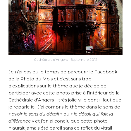
Cathédrale d'Angers - Septembre 2012
Je n’ai pas eu le temps de parcourir le Facebook
de la Photo du Mois et c’est sans trop
d’explications sur le thème que je décide de
participer avec cette photo prise à l’intérieur de la
Cathédrale d’Angers – très jolie ville dont il faut que
je reparle ici. J’ai compris le thème dans le sens de
«
avoir le sens du détail
» ou «
le détail qui fait la
différence
» et j’en ai conclu que cette photo
n’aurait jamais été pareil sans ce reflet du vitrail