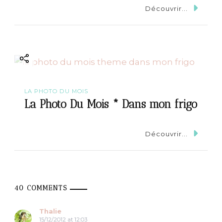
Découvrir...
LA PHOTO DU MOIS
La Photo Du Mois * Dans mon frigo
Découvrir...
40 COMMENTS
Thalie
15/12/2012 at 12:03