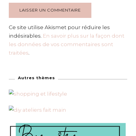
Ce site utilise Akismet pour réduire les
indésirables.
En savoir plus sur la façon dont
les données de vos commentaires sont
traitées
.
Autres thèmes