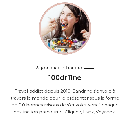
A propos de l'auteur
100driiine
Travel-addict depuis 2010, Sandrine s'envole à
travers le monde pour le présenter sous la forme
de "10 bonnes raisons de s'envoler vers..." chaque
destination parcourue. Cliquez, Lisez, Voyagez !