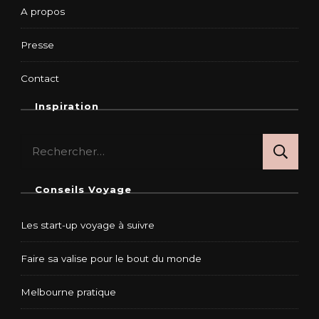
A propos
Presse
Contact
Inspiration
Rechercher :
Conseils Voyage
Les start-up voyage à suivre
Faire sa valise pour le bout du monde
Melbourne pratique