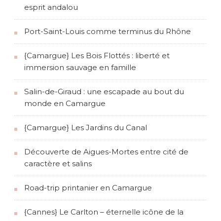
esprit andalou
Port-Saint-Louis comme terminus du Rhône
{Camargue} Les Bois Flottés : liberté et
immersion sauvage en famille
Salin-de-Giraud : une escapade au bout du
monde en Camargue
{Camargue} Les Jardins du Canal
Découverte de Aigues-Mortes entre cité de
caractère et salins
Road-trip printanier en Camargue
{Cannes} Le Carlton – éternelle icône de la