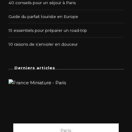
40 conseils pour un séjour à Paris
Guide du parfait touriste en Europe
15 essentiels pour préparer un road-trip
10 raisons de s’envoler en douceur
Derniers articles
Paris