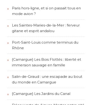
Paris hors-ligne, et si on passait tous en
mode avion ?
Les Saintes-Maries-de-la-Mer : ferveur
gitane et esprit andalou
Port-Saint-Louis comme terminus du
Rhône
{Camargue} Les Bois Flottés : liberté et
immersion sauvage en famille
Salin-de-Giraud : une escapade au bout
du monde en Camargue
{Camargue} Les Jardins du Canal