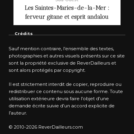
Les Saintes-Maries-de-la-Mer :
ferveur gitane et esprit andalou
Crédits
Sauf mention contraire, l’ensemble des textes,
photographies et autres visuels présents sur ce site
sont la propriété exclusive de ReverDailleurs et
sont alors protégés par copyright.
Il est strictement interdit de copier, reproduire ou
redistribuer ce contenu sous aucune forme. Toute
utilisation extérieure devra faire l’objet d’une
demande écrite suivie d’un accord explicite de
l’auteur.
© 2010-2026 ReverDailleurs.com