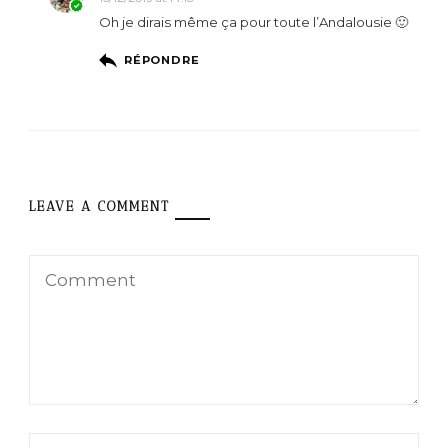
Oh je dirais même ça pour toute l’Andalousie 🙂
RÉPONDRE
LEAVE A COMMENT