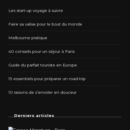
Les start-up voyage à suivre
Faire sa valise pour le bout du monde
Melbourne pratique
40 conseils pour un séjour à Paris
Guide du parfait touriste en Europe
15 essentiels pour préparer un road-trip
10 raisons de s’envoler en douceur
Derniers articles