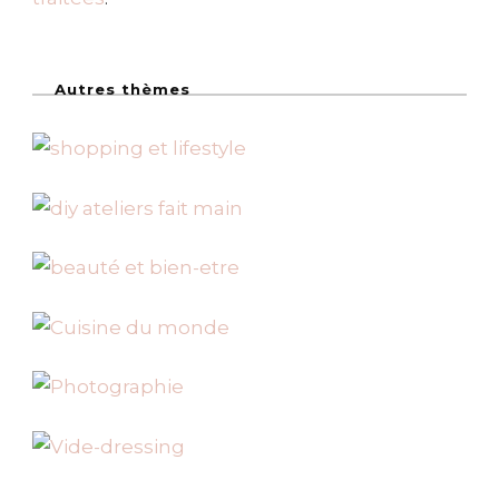
Autres thèmes