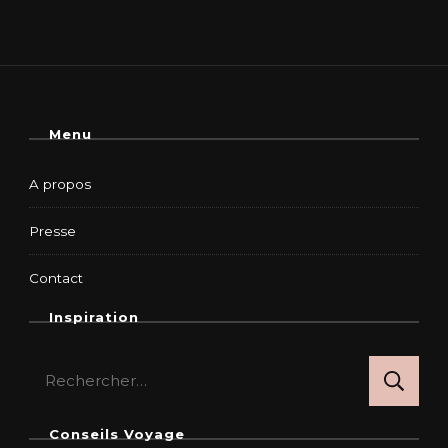
Menu
A propos
Presse
Contact
Inspiration
Rechercher :
Conseils Voyage