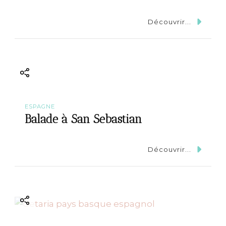
Découvrir...
ESPAGNE
Balade à San Sebastian
Découvrir...