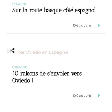
ESPAGNE
Sur la route basque côté espagnol
Découvrir...
ESPAGNE
10 raisons de s’envoler vers
Oviedo !
Découvrir...