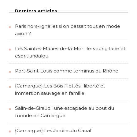
Derniers articles
Paris hors-ligne, et si on passait tous en mode
avion ?
Les Saintes-Maries-de-la-Mer : ferveur gitane et
esprit andalou
Port-Saint-Louis comme terminus du Rhône
{Camargue} Les Bois Flottés : liberté et
immersion sauvage en famille
Salin-de-Giraud : une escapade au bout du
monde en Camargue
{Camargue} Les Jardins du Canal