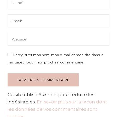
Enregistrer mon nom, mon e-mail et mon site dans le
navigateur pour mon prochain commentaire.
Ce site utilise Akismet pour réduire les
indésirables.
En savoir plus sur la façon dont
les données de vos commentaires sont
traitées
.