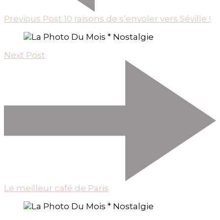
Previous Post
10 raisons de s’envoler vers Séville !
Next Post
Le meilleur café de Paris