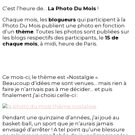
C’est l’heure de…
La Photo Du Mois
!
Chaque mois, les
blogueurs
qui participent à la
Photo Du Mois publient une photo en fonction
d’un
thème
. Toutes les photos sont publiées sur
les blogs respectifs des participants, le
15 de
chaque mois
, à midi, heure de Paris.
Ce mois-ci, le thème est «Nostalgie ».
Beaucoup d’idées me sont venues… mais rien à
faire je n’arrivais pas à me décider… et puis
finalement j’ai choisi celle-ci :
Pendant une quinzaine d’années, j’ai joué au
basket-ball, un sport que je n’aurais jamais
envisagé d’arrêter ! A tel point qu’une blessure