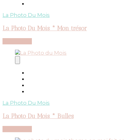
La Photo Du Mois
La Photo Du Mois * Mon trésor
Découvrir...
La Photo Du Mois
La Photo Du Mois * Bulles
Découvrir...