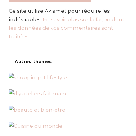
Ce site utilise Akismet pour réduire les
indésirables.
En savoir plus sur la façon dont
les données de vos commentaires sont
traitées
.
Autres thèmes