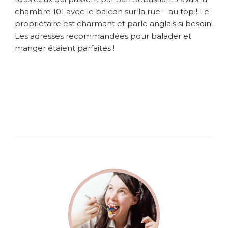
chambre 101 avec le balcon sur la rue – au top ! Le
propriétaire est charmant et parle anglais si besoin.
Les adresses recommandées pour balader et
manger étaient parfaites !