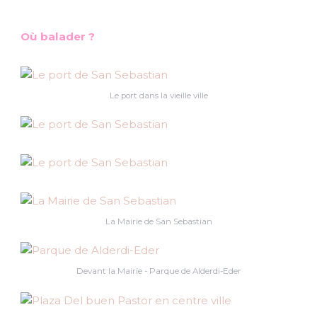
Où balader ?
Le port dans la vieille ville
La Mairie de San Sebastian
Devant la Mairie - Parque de Alderdi-Eder