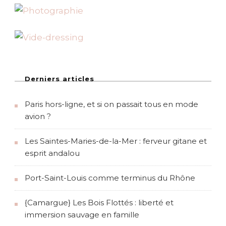
Derniers articles
Paris hors-ligne, et si on passait tous en mode
avion ?
Les Saintes-Maries-de-la-Mer : ferveur gitane et
esprit andalou
Port-Saint-Louis comme terminus du Rhône
{Camargue} Les Bois Flottés : liberté et
immersion sauvage en famille