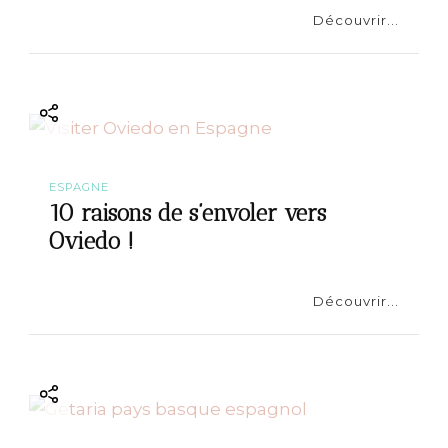
Découvrir...
ESPAGNE
10 raisons de s’envoler vers
Oviedo !
Découvrir...