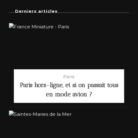
Derniers articles
Paris
Paris hors-ligne, et si on passait tous
en mode avion ?