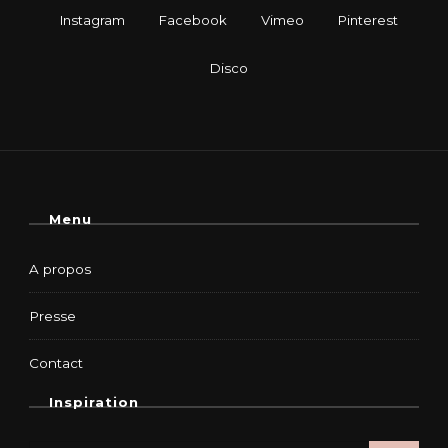
Menu
A propos
Presse
Contact
Inspiration