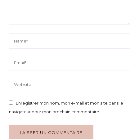
Enregistrer mon nom, mon e-mail et mon site dans le
navigateur pour mon prochain commentaire.