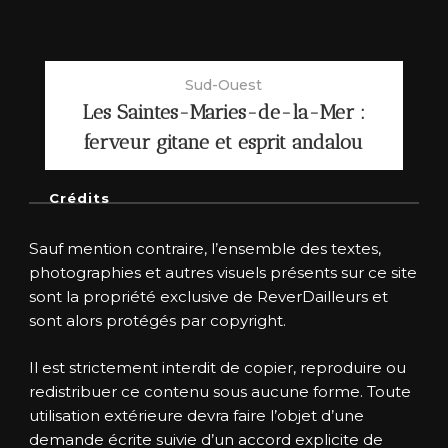
Sud-Ouest
Les Saintes-Maries-de-la-Mer :
ferveur gitane et esprit andalou
Crédits
Sauf mention contraire, l’ensemble des textes,
photographies et autres visuels présents sur ce site
sont la propriété exclusive de ReverDailleurs et
sont alors protégés par copyright.
Il est strictement interdit de copier, reproduire ou
redistribuer ce contenu sous aucune forme. Toute
utilisation extérieure devra faire l’objet d’une
demande écrite suivie d’un accord explicite de