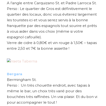
A l’angle entre Carquizano St. et Padre Larroca St.
Perso : Le quartier de Gros est définitivement le
quartier des locaux, donc vous éviterez largement
les touristes ici et vous serez servis à la bonne
franquette par des espagnols tout sourire et prêts
à vous aider dans vos choix (même si votre
espagnol cafouille).
Verre de cidre à 0,80€ et vin rouge à 1,50€ – tapas
entre 2,50 et 7€ la bonne assiette !
Bergara
Bermingham St.
Perso : Un très chouette endroit, avec tapas à
même le bar, un choix très varié pour des
bouchées très raffinées. Un vrai plaisir. Et du bon vi
pour accompagner le tout !