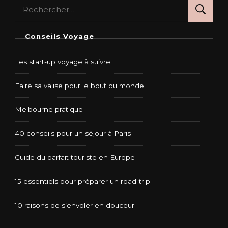
Rechercher :
Conseils Voyage
Les start-up voyage à suivre
Faire sa valise pour le bout du monde
Melbourne pratique
40 conseils pour un séjour à Paris
Guide du parfait touriste en Europe
15 essentiels pour préparer un road-trip
10 raisons de s’envoler en douceur