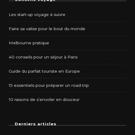
Les start-up voyage à suivre
Faire sa valise pour le bout du monde
Melbourne pratique
40 conseils pour un séjour à Paris
Guide du parfait touriste en Europe
15 essentiels pour préparer un road-trip
10 raisons de s’envoler en douceur
Derniers articles