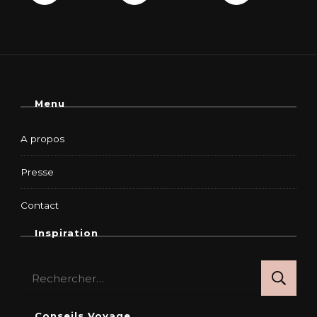
Menu
A propos
Presse
Contact
Inspiration
Rechercher :
Conseils Voyage