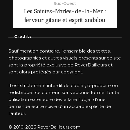
Sud-Ouest
Les Saintes-Maries-de-la-Mer :
ferveur gitane et esprit andalou
Crédits
Sauf mention contraire, l’ensemble des textes,
photographies et autres visuels présents sur ce site
sont la propriété exclusive de ReverDailleurs et
sont alors protégés par copyright.
Il est strictement interdit de copier, reproduire ou
redistribuer ce contenu sous aucune forme. Toute
utilisation extérieure devra faire l’objet d’une
demande écrite suivie d’un accord explicite de
l’auteur.
© 2010-2026 ReverDailleurs.com