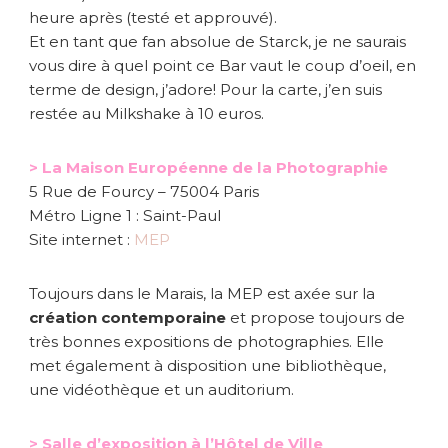
heure après (testé et approuvé).
Et en tant que fan absolue de Starck, je ne saurais
vous dire à quel point ce Bar vaut le coup d’oeil, en
terme de design, j’adore! Pour la carte, j’en suis
restée au Milkshake à 10 euros.
> La Maison Européenne de la Photographie
5 Rue de Fourcy – 75004 Paris
Métro Ligne 1 : Saint-Paul
Site internet :
MEP
Toujours dans le Marais, la MEP est axée sur la
création contemporaine
et propose toujours de
très bonnes expositions de photographies. Elle
met également à disposition une bibliothèque,
une vidéothèque et un auditorium.
> Salle d’exposition à l’Hôtel de Ville