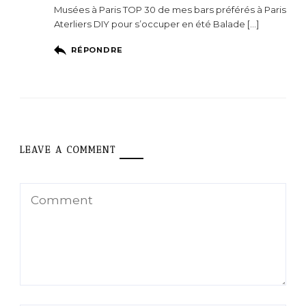
Musées à Paris TOP 30 de mes bars préférés à Paris
Aterliers DIY pour s’occuper en été Balade […]
RÉPONDRE
LEAVE A COMMENT