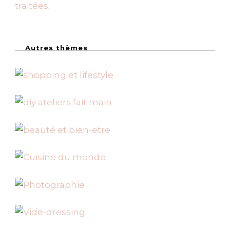
traitées
.
Autres thèmes