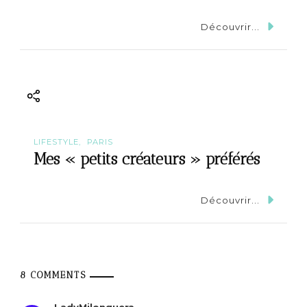
Découvrir...
LIFESTYLE
PARIS
Mes « petits créateurs » préférés
Découvrir...
8 COMMENTS
LadyMilonguera