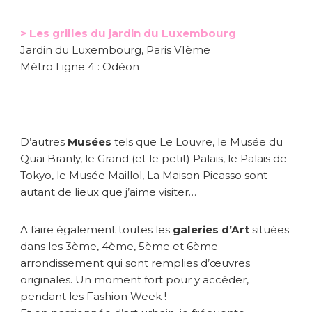
> Les grilles du jardin du Luxembourg
Jardin du Luxembourg, Paris VIème
Métro Ligne 4 : Odéon
D’autres
Musées
tels que Le Louvre, le Musée du
Quai Branly, le Grand (et le petit) Palais, le Palais de
Tokyo, le Musée Maillol, La Maison Picasso sont
autant de lieux que j’aime visiter…
A faire également toutes les
galeries d’Art
situées
dans les 3ème, 4ème, 5ème et 6ème
arrondissement qui sont remplies d’œuvres
originales. Un moment fort pour y accéder,
pendant les Fashion Week !