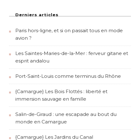
Derniers articles
Paris hors-ligne, et si on passait tous en mode
avion ?
Les Saintes-Maries-de-la-Mer : ferveur gitane et
esprit andalou
Port-Saint-Louis comme terminus du Rhône
{Camargue} Les Bois Flottés : liberté et
immersion sauvage en famille
Salin-de-Giraud : une escapade au bout du
monde en Camargue
{Camargue} Les Jardins du Canal