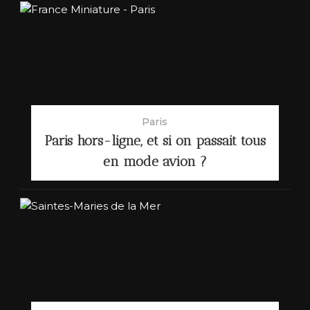
Paris
Paris hors-ligne, et si on passait tous
en mode avion ?