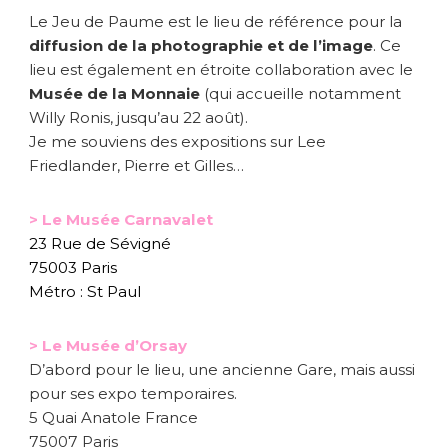
Le Jeu de Paume est le lieu de référence pour la
diffusion de la photographie et de l’image
. Ce
lieu est également en étroite collaboration avec le
Musée de la Monnaie
(qui accueille notamment
Willy Ronis, jusqu’au 22 août).
Je me souviens des expositions sur Lee
Friedlander, Pierre et Gilles…
> Le Musée Carnavalet
23 Rue de Sévigné
75003 Paris
Métro : St Paul
> Le Musée d’Orsay
D’abord pour le lieu, une ancienne Gare, mais aussi
pour ses expo temporaires.
5 Quai Anatole France
75007 Paris