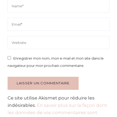
Enregistrer mon nom, mon e-mail et mon site dans le
navigateur pour mon prochain commentaire.
Ce site utilise Akismet pour réduire les
indésirables.
En savoir plus sur la façon dont
les données de vos commentaires sont