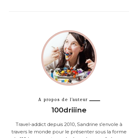
A propos de l'auteur
100driiine
Travel-addict depuis 2010, Sandrine s'envole à
travers le monde pour le présenter sous la forme