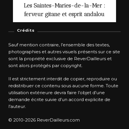
Les Saintes-Maries-de-la-Mer :
ferveur gitane et esprit andalou
Crédits
Sauf mention contraire, l’ensemble des textes,
photographies et autres visuels présents sur ce site
sont la propriété exclusive de ReverDailleurs et
sont alors protégés par copyright.
Il est strictement interdit de copier, reproduire ou
redistribuer ce contenu sous aucune forme. Toute
utilisation extérieure devra faire l’objet d’une
demande écrite suivie d’un accord explicite de
l’auteur.
© 2010-2026 ReverDailleurs.com