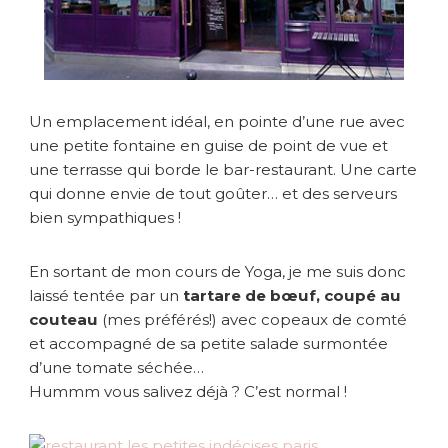
Un emplacement idéal, en pointe d’une rue avec
une petite fontaine en guise de point de vue et
une terrasse qui borde le bar-restaurant. Une carte
qui donne envie de tout goûter… et des serveurs
bien sympathiques !
En sortant de mon cours de Yoga, je me suis donc
laissé tentée par un
tartare de bœuf, coupé au
couteau
(mes préférés!) avec copeaux de comté
et accompagné de sa petite salade surmontée
d’une tomate séchée…
Hummm vous salivez déjà ? C’est normal !