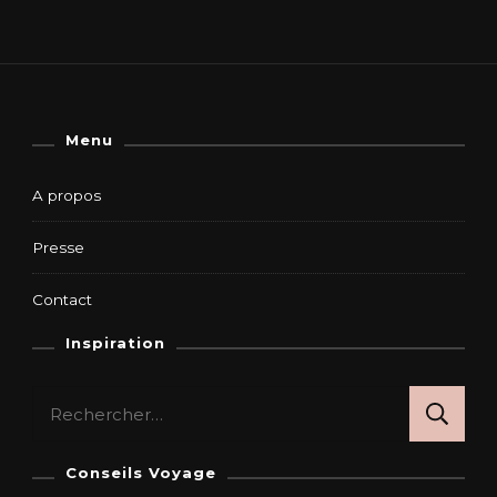
Menu
A propos
Presse
Contact
Inspiration
Rechercher :
Conseils Voyage