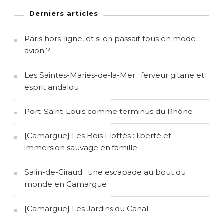
Derniers articles
Paris hors-ligne, et si on passait tous en mode
avion ?
Les Saintes-Maries-de-la-Mer : ferveur gitane et
esprit andalou
Port-Saint-Louis comme terminus du Rhône
{Camargue} Les Bois Flottés : liberté et
immersion sauvage en famille
Salin-de-Giraud : une escapade au bout du
monde en Camargue
{Camargue} Les Jardins du Canal