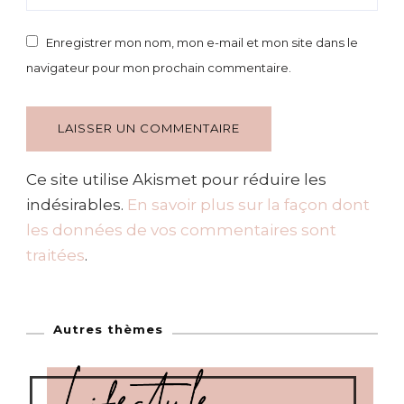
Enregistrer mon nom, mon e-mail et mon site dans le
navigateur pour mon prochain commentaire.
Ce site utilise Akismet pour réduire les
indésirables.
En savoir plus sur la façon dont
les données de vos commentaires sont
traitées
.
Autres thèmes