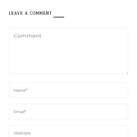
LEAVE A COMMENT