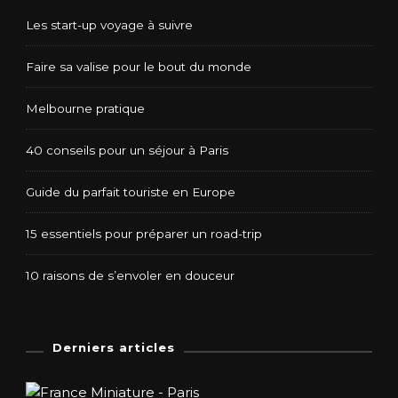
Les start-up voyage à suivre
Faire sa valise pour le bout du monde
Melbourne pratique
40 conseils pour un séjour à Paris
Guide du parfait touriste en Europe
15 essentiels pour préparer un road-trip
10 raisons de s’envoler en douceur
Derniers articles