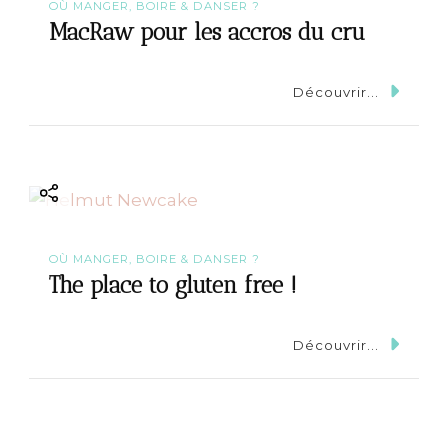
OÙ MANGER, BOIRE & DANSER ?
MacRaw pour les accros du cru
Découvrir...
OÙ MANGER, BOIRE & DANSER ?
The place to gluten free !
Découvrir...