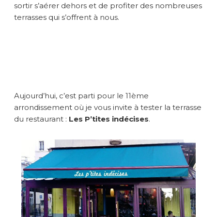
sortir s’aérer dehors et de profiter des nombreuses
terrasses qui s’offrent à nous.
Aujourd’hui, c’est parti pour le 11ème
arrondissement où je vous invite à tester la terrasse
du restaurant :
Les P’tites indécises
.