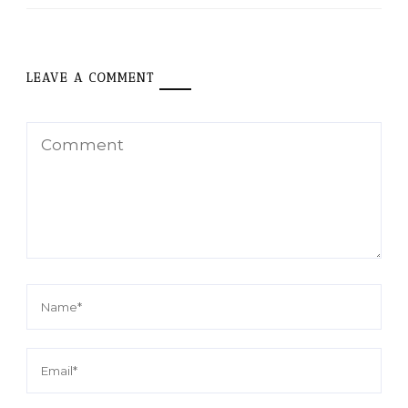
LEAVE A COMMENT