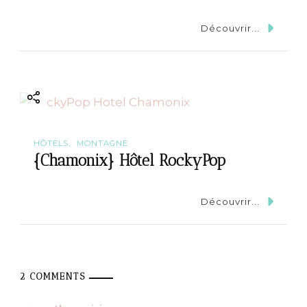
Découvrir...
HÔTELS
MONTAGNE
{Chamonix} Hôtel RockyPop
Découvrir...
2 COMMENTS