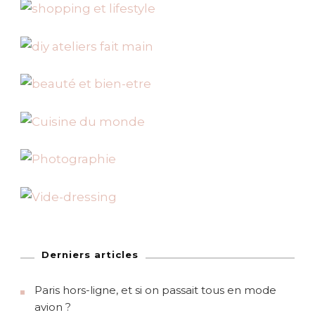
Derniers articles
Paris hors-ligne, et si on passait tous en mode
avion ?