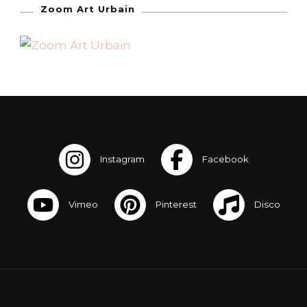
Zoom Art Urbain