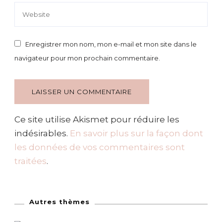
Enregistrer mon nom, mon e-mail et mon site dans le
navigateur pour mon prochain commentaire.
Ce site utilise Akismet pour réduire les
indésirables.
En savoir plus sur la façon dont
les données de vos commentaires sont
traitées
.
Autres thèmes