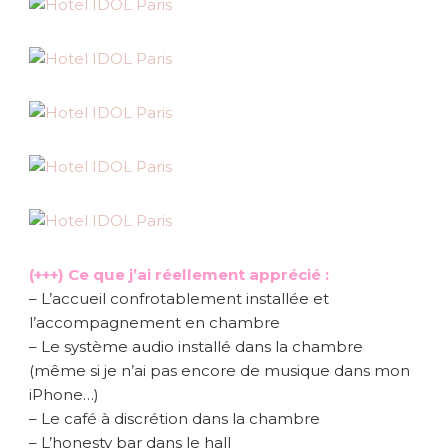
(+++) Ce que j’ai réellement apprécié :
– L’accueil confrotablement installée et
l’accompagnement en chambre
– Le système audio installé dans la chambre
(même si je n’ai pas encore de musique dans mon
iPhone…)
– Le café à discrétion dans la chambre
– L’honesty bar dans le hall