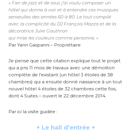
« Fan de jazz et de soul, j’ai voulu composer un
hôtel qui donne à voir et à entendre ces musiques
senseulles des années 60 à 80. Le tout compilé
avec la complicité du DJ François Mazza et de la
décoratrice Julie Gauthron
qui mise les couleurs comme personne. »
Par Yann Gasparini – Propriétaire
Je pense que cette citation explique tout le projet
qui a pris 11 mois de travaux avec une démoliton
complète de l’existant (un hôtel 3 étoiles de 38
chambres) qui a ensuite donné naissance à un tout
nouvel hôtel 4 étoiles de 32 chambres cette fois,
dont 4 Suites – ouvert le 22 décembre 2014.
Par ici la visite guidée :
+ Le hall d’entrée +