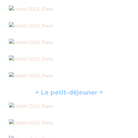
+ Le petit-déjeuner +