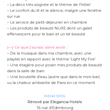
– La déco très soignée et le thème de l’hôtel
– Le confort du lit et le silence, malgré une fenêtre
sur rue
– Le service de petit-déjeuner en chambre
– Les produits de beauté NUXE dont un galet
effervescent pour le bain et un kit beauté
(—) Ce que j’aurais aimé avoir :
– De la musique dans ma chambre, avec une
playlist en rapport avec le thème ‘Light My Fire’
– Une étagère pour poser mes produits de beauté
dans la salle de bain
– Une bouteille d’eau (autre que dans le mini-bar)
vu la chaleur ambiante de Paris en ce moment
Hôtel IDOL
Rénové par Elegancia
Hotels
16 rue d’Edimbourg