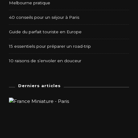
Melbourne pratique
40 conseils pour un séjour à Paris
Guide du parfait touriste en Europe
15 essentiels pour préparer un road-trip
10 raisons de s’envoler en douceur
Derniers articles