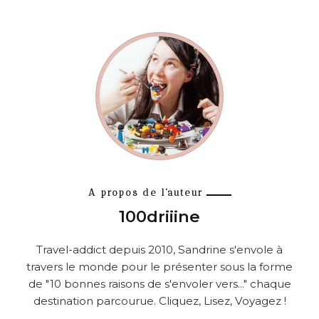
A propos de l'auteur
100driiine
Travel-addict depuis 2010, Sandrine s'envole à
travers le monde pour le présenter sous la forme
de "10 bonnes raisons de s'envoler vers..." chaque
destination parcourue. Cliquez, Lisez, Voyagez !