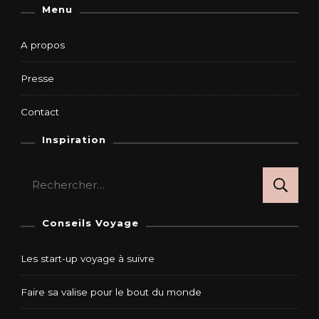
Menu
A propos
Presse
Contact
Inspiration
Rechercher :
Conseils Voyage
Les start-up voyage à suivre
Faire sa valise pour le bout du monde