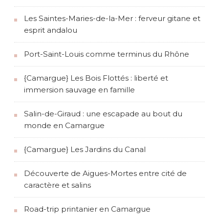
Les Saintes-Maries-de-la-Mer : ferveur gitane et
esprit andalou
Port-Saint-Louis comme terminus du Rhône
{Camargue} Les Bois Flottés : liberté et
immersion sauvage en famille
Salin-de-Giraud : une escapade au bout du
monde en Camargue
{Camargue} Les Jardins du Canal
Découverte de Aigues-Mortes entre cité de
caractère et salins
Road-trip printanier en Camargue