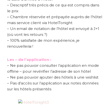
– Descriptif très précis de ce qui est compris dans
le prix
– Chambre réservée et prépayée auprès de l’hôtel
mais service client via HotelTonight
– Un email de notation de l’hôtel est envoyé à J+1
(où vont les retours ?)
– 100% satisfaite de mon expérience, je
renouvellerai !
Les – de l’application :
– Ne pas pouvoir consulter l’application en mode
offline – pour revérifier l’adresse de son hôtel
– Ne pas pouvoir ajouter des hôtels à une wishlist
– Pas d’accès sur l’application aux notes données
sur les hôtels présentés