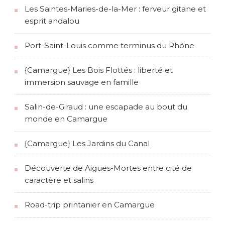
Les Saintes-Maries-de-la-Mer : ferveur gitane et
esprit andalou
Port-Saint-Louis comme terminus du Rhône
{Camargue} Les Bois Flottés : liberté et
immersion sauvage en famille
Salin-de-Giraud : une escapade au bout du
monde en Camargue
{Camargue} Les Jardins du Canal
Découverte de Aigues-Mortes entre cité de
caractère et salins
Road-trip printanier en Camargue