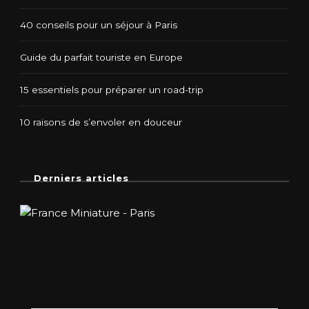
40 conseils pour un séjour à Paris
Guide du parfait touriste en Europe
15 essentiels pour préparer un road-trip
10 raisons de s’envoler en douceur
Derniers articles