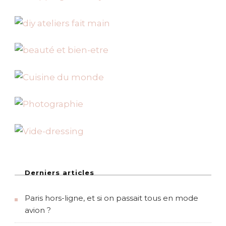
Derniers articles
Paris hors-ligne, et si on passait tous en mode
avion ?