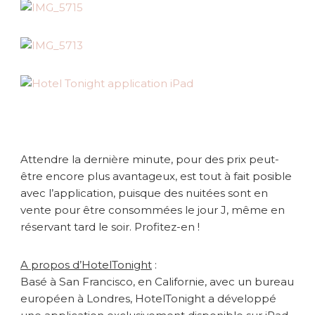
Attendre la dernière minute, pour des prix peut-
être encore plus avantageux, est tout à fait posible
avec l’application, puisque des nuitées sont en
vente pour être consommées le jour J, même en
réservant tard le soir. Profitez-en !
A propos d’HotelTonight
:
Basé à San Francisco, en Californie, avec un bureau
européen à Londres, HotelTonight a développé