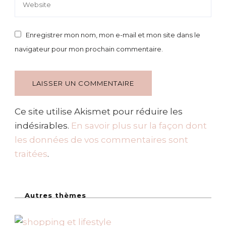
Enregistrer mon nom, mon e-mail et mon site dans le
navigateur pour mon prochain commentaire.
Ce site utilise Akismet pour réduire les
indésirables.
En savoir plus sur la façon dont
les données de vos commentaires sont
traitées
.
Autres thèmes