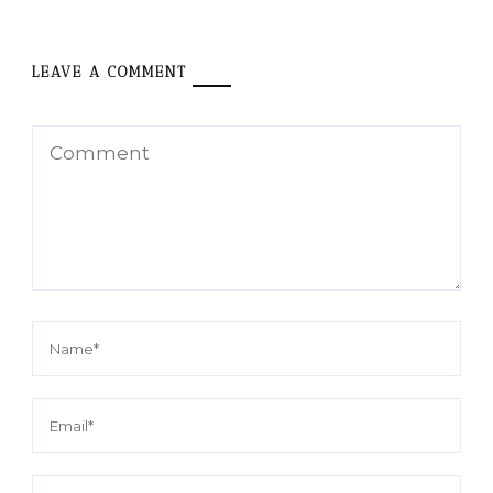
LEAVE A COMMENT