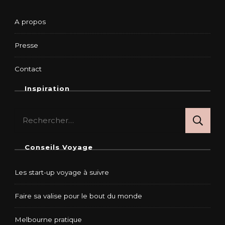
A propos
Presse
Contact
Inspiration
Rechercher :
Conseils Voyage
Les start-up voyage à suivre
Faire sa valise pour le bout du monde
Melbourne pratique