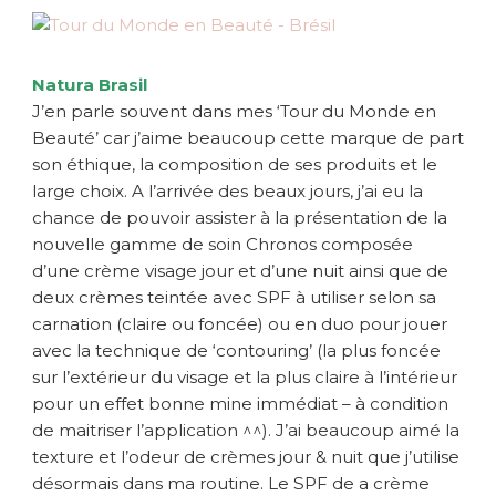
Natura Brasil
J’en parle souvent dans mes ‘Tour du Monde en
Beauté’ car j’aime beaucoup cette marque de part
son éthique, la composition de ses produits et le
large choix. A l’arrivée des beaux jours, j’ai eu la
chance de pouvoir assister à la présentation de la
nouvelle gamme de soin Chronos composée
d’une crème visage jour et d’une nuit ainsi que de
deux crèmes teintée avec SPF à utiliser selon sa
carnation (claire ou foncée) ou en duo pour jouer
avec la technique de ‘contouring’ (la plus foncée
sur l’extérieur du visage et la plus claire à l’intérieur
pour un effet bonne mine immédiat – à condition
de maitriser l’application ^^). J’ai beaucoup aimé la
texture et l’odeur de crèmes jour & nuit que j’utilise
désormais dans ma routine. Le SPF de a crème