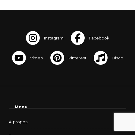
Menu
A propos