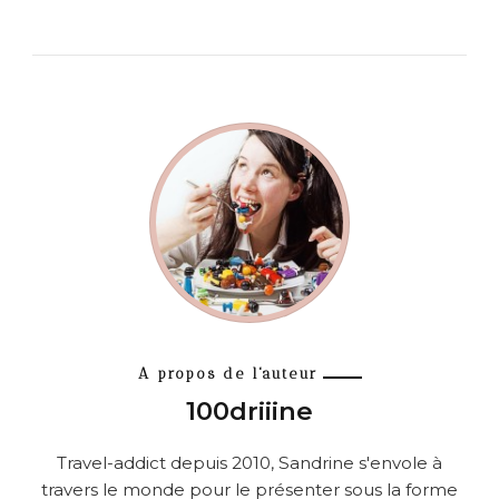
A propos de l'auteur
100driiine
Travel-addict depuis 2010, Sandrine s'envole à
travers le monde pour le présenter sous la forme