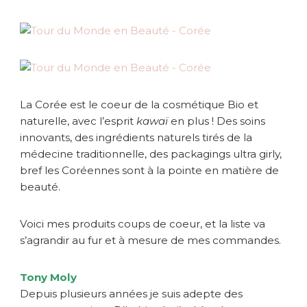
La Corée est le coeur de la cosmétique Bio et
naturelle, avec l’esprit
kawaï
en plus ! Des soins
innovants, des ingrédients naturels tirés de la
médecine traditionnelle, des packagings ultra girly,
bref les Coréennes sont à la pointe en matière de
beauté.
Voici mes produits coups de coeur, et la liste va
s’agrandir au fur et à mesure de mes commandes.
Tony Moly
Depuis plusieurs années je suis adepte des