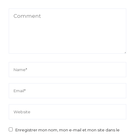
Enregistrer mon nom, mon e-mail et mon site dans le