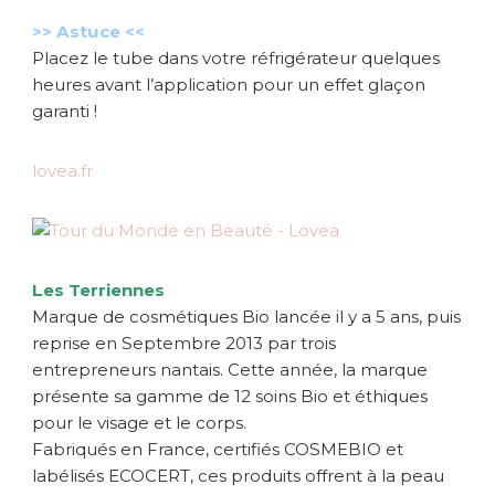
>> Astuce <<
Placez le tube dans votre réfrigérateur quelques
heures avant l’application pour un effet glaçon
garanti !
lovea.fr
Les Terriennes
Marque de cosmétiques Bio lancée il y a 5 ans, puis
reprise en Septembre 2013 par trois
entrepreneurs nantais. Cette année, la marque
présente sa gamme de 12 soins Bio et éthiques
pour le visage et le corps.
Fabriqués en France, certifiés COSMEBIO et
labélisés ECOCERT, ces produits offrent à la peau