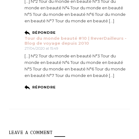
[…] N°2 Tour du monde en beauté N°3 Tour du
monde en beauté N°4 Tour du monde en beauté
N°5 Tour du monde en beauté N°6 Tour du monde
en beauté N°7 Tour du monde en beauté […]
RÉPONDRE
Tour du monde beauté #10 | ReverDailleurs -
Blog de voyage depuis 2010
27/04/2020 at 15:49
[…] N°2 Tour du monde en beauté N°3 Tour du
monde en beauté N°4 Tour du monde en beauté
N°5 Tour du monde en beauté N°6 Tour du monde
en beauté N°7 Tour du monde en beauté […]
RÉPONDRE
LEAVE A COMMENT