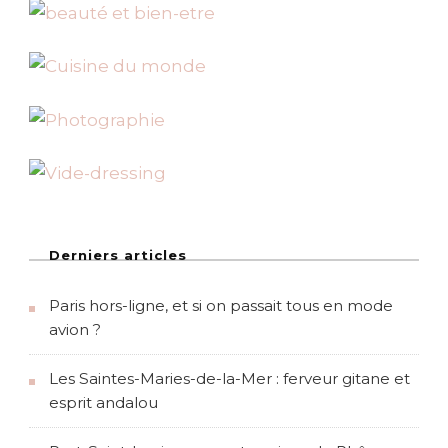
Derniers articles
Paris hors-ligne, et si on passait tous en mode
avion ?
Les Saintes-Maries-de-la-Mer : ferveur gitane et
esprit andalou