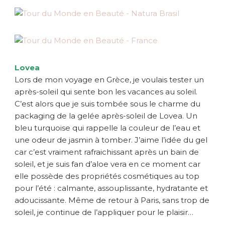
Lovea
Lors de mon voyage en Grèce, je voulais tester un
après-soleil qui sente bon les vacances au soleil.
C’est alors que je suis tombée sous le charme du
packaging de la gelée après-soleil de Lovea. Un
bleu turquoise qui rappelle la couleur de l’eau et
une odeur de jasmin à tomber. J’aime l’idée du gel
car c’est vraiment rafraichissant après un bain de
soleil, et je suis fan d’aloe vera en ce moment car
elle possède des propriétés cosmétiques au top
pour l’été : calmante, assouplissante, hydratante et
adoucissante. Même de retour à Paris, sans trop de
soleil, je continue de l’appliquer pour le plaisir…