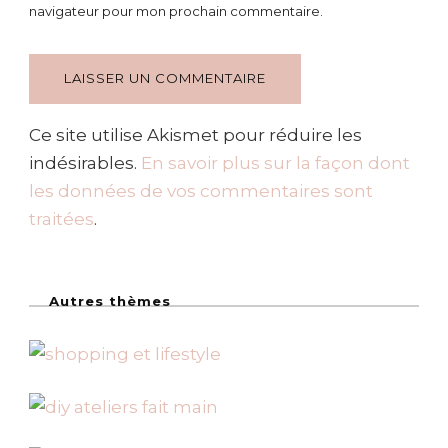
navigateur pour mon prochain commentaire.
Ce site utilise Akismet pour réduire les
indésirables.
En savoir plus sur la façon dont
les données de vos commentaires sont
traitées
.
Autres thèmes