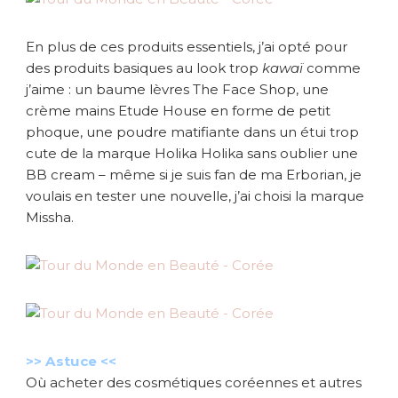
En plus de ces produits essentiels, j’ai opté pour
des produits basiques au look trop
kawaï
comme
j’aime : un baume lèvres The Face Shop, une
crème mains Etude House en forme de petit
phoque, une poudre matifiante dans un étui trop
cute de la marque Holika Holika sans oublier une
BB cream – même si je suis fan de ma Erborian, je
voulais en tester une nouvelle, j’ai choisi la marque
Missha.
>> Astuce <<
Où acheter des cosmétiques coréennes et autres