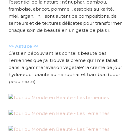
l’essentiel de la nature : nénuphar, bambou,
framboise, abricot, pomme… associés au karité,
miel, argan, lin… sont autant de compositions, de
senteurs et de textures délicates pour transformer
chaque soin de beauté en un geste de plaisir.
>> Astuce <<
C’est en découvrant les conseils beauté des
Terriennes que j’ai trouvé la crème qu’il me fallait :
dans la gamme ‘évasion végétale’ la crème de jour
hydra-équilibrante au nénuphar et bambou (pour
peau mixte).