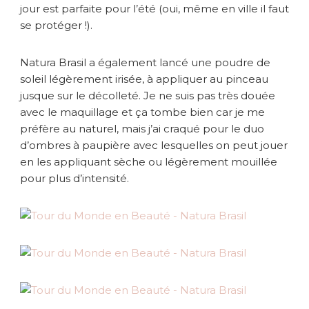
jour est parfaite pour l’été (oui, même en ville il faut
se protéger !).
Natura Brasil a également lancé une poudre de
soleil légèrement irisée, à appliquer au pinceau
jusque sur le décolleté. Je ne suis pas très douée
avec le maquillage et ça tombe bien car je me
préfère au naturel, mais j’ai craqué pour le duo
d’ombres à paupière avec lesquelles on peut jouer
en les appliquant sèche ou légèrement mouillée
pour plus d’intensité.