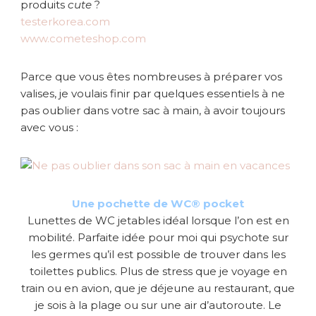
produits
cute
?
testerkorea.com
www.cometeshop.com
Parce que vous êtes nombreuses à préparer vos
valises, je voulais finir par quelques essentiels à ne
pas oublier dans votre sac à main, à avoir toujours
avec vous :
Une pochette de WC® pocket
Lunettes de WC jetables idéal lorsque l’on est en
mobilité. Parfaite idée pour moi qui psychote sur
les germes qu’il est possible de trouver dans les
toilettes publics. Plus de stress que je voyage en
train ou en avion, que je déjeune au restaurant, que
je sois à la plage ou sur une air d’autoroute. Le