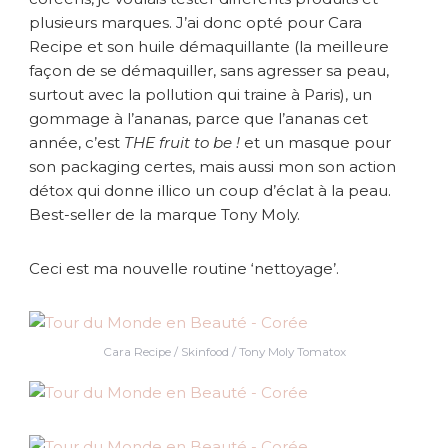
plusieurs marques. J’ai donc opté pour Cara
Recipe et son huile démaquillante (la meilleure
façon de se démaquiller, sans agresser sa peau,
surtout avec la pollution qui traine à Paris), un
gommage à l’ananas, parce que l’ananas cet
année, c’est
THE fruit to be !
et un masque pour
son packaging certes, mais aussi mon son action
détox qui donne illico un coup d’éclat à la peau.
Best-seller de la marque Tony Moly.
Ceci est ma nouvelle routine ‘nettoyage’.
Cara Recipe / Skinfood / Tony Moly Tomatox