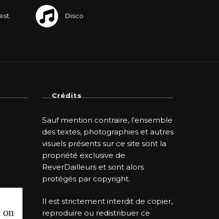
Crédits
Sauf mention contraire, l’ensemble
des textes, photographies et autres
visuels présents sur ce site sont la
propriété exclusive de
ReverDailleurs et sont alors
protégés par copyright.
Il est strictement interdit de copier,
i on
reproduire ou redistribuer ce