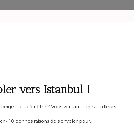
ler vers Istanbul !
neige par la fenêtre ? Vous vous imaginez… ailleurs
cter « 10 bonnes raisons de s’envoler pour…