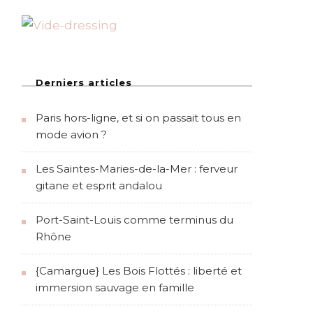
Derniers articles
Paris hors-ligne, et si on passait tous en
mode avion ?
Les Saintes-Maries-de-la-Mer : ferveur
gitane et esprit andalou
Port-Saint-Louis comme terminus du
Rhône
{Camargue} Les Bois Flottés : liberté et
immersion sauvage en famille