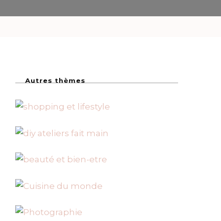
Autres thèmes