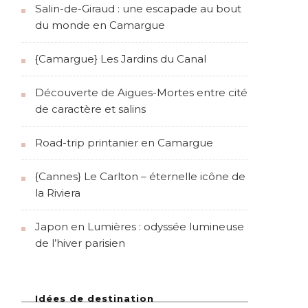
Salin-de-Giraud : une escapade au bout
du monde en Camargue
{Camargue} Les Jardins du Canal
Découverte de Aigues-Mortes entre cité
de caractère et salins
Road-trip printanier en Camargue
{Cannes} Le Carlton – éternelle icône de
la Riviera
Japon en Lumières : odyssée lumineuse
de l’hiver parisien
Idées de destination