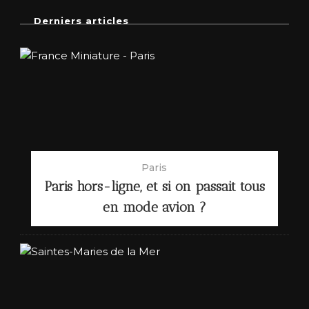
Derniers articles
Paris
Paris hors-ligne, et si on passait tous
en mode avion ?