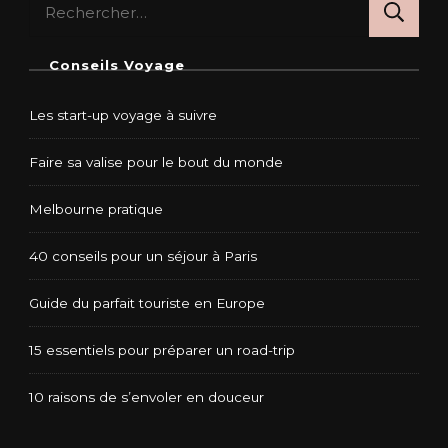
Rechercher :
Conseils Voyage
Les start-up voyage à suivre
Faire sa valise pour le bout du monde
Melbourne pratique
40 conseils pour un séjour à Paris
Guide du parfait touriste en Europe
15 essentiels pour préparer un road-trip
10 raisons de s’envoler en douceur