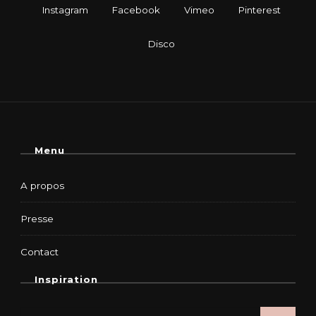
Menu
A propos
Presse
Contact
Inspiration