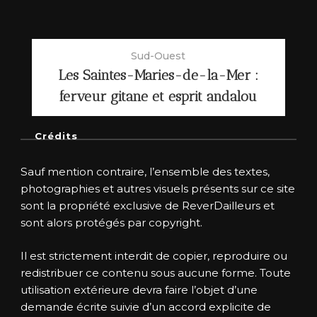
Sud-Ouest
Les Saintes-Maries-de-la-Mer :
ferveur gitane et esprit andalou
Crédits
Sauf mention contraire, l’ensemble des textes,
photographies et autres visuels présents sur ce site
sont la propriété exclusive de ReverDailleurs et
sont alors protégés par copyright.
Il est strictement interdit de copier, reproduire ou
redistribuer ce contenu sous aucune forme. Toute
utilisation extérieure devra faire l’objet d’une
demande écrite suivie d’un accord explicite de