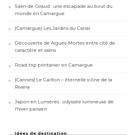
Salin-de-Giraud : une escapade au bout du
monde en Camargue
{Camargue} Les Jardins du Canal
Découverte de Aigues-Mortes entre cité de
caractère et salins
Road-trip printanier en Camargue
{Cannes} Le Carlton – éternelle icône de la
Riviera
Japon en Lumières : odyssée lumineuse de
l’hiver parisien
Idées de destination