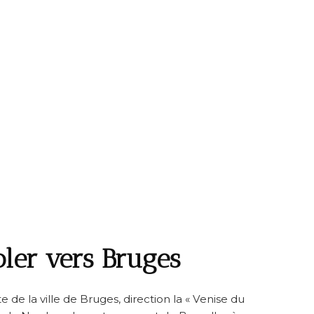
oler vers Bruges
ite de la ville de Bruges, direction la « Venise du