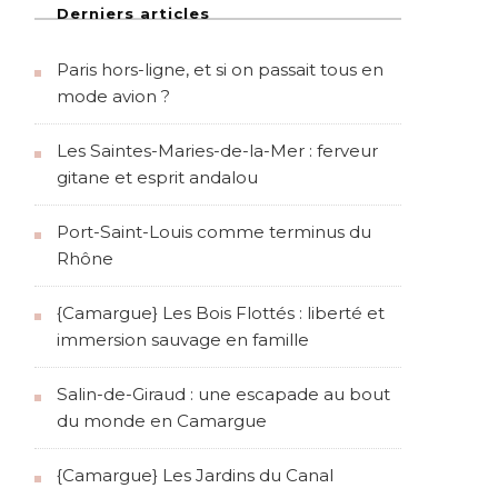
Derniers articles
Paris hors-ligne, et si on passait tous en
mode avion ?
Les Saintes-Maries-de-la-Mer : ferveur
gitane et esprit andalou
Port-Saint-Louis comme terminus du
Rhône
{Camargue} Les Bois Flottés : liberté et
immersion sauvage en famille
Salin-de-Giraud : une escapade au bout
du monde en Camargue
{Camargue} Les Jardins du Canal