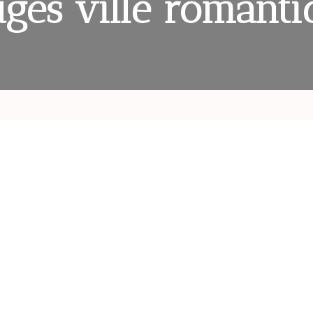
ges ville romant