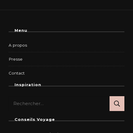
Menu
A propos
Presse
Contact
Inspiration
Rechercher :
Conseils Voyage