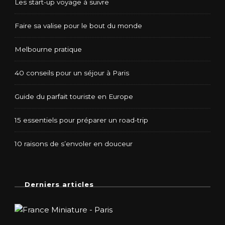
Les start-up voyage à suivre
Faire sa valise pour le bout du monde
Melbourne pratique
40 conseils pour un séjour à Paris
Guide du parfait touriste en Europe
15 essentiels pour préparer un road-trip
10 raisons de s’envoler en douceur
Derniers articles