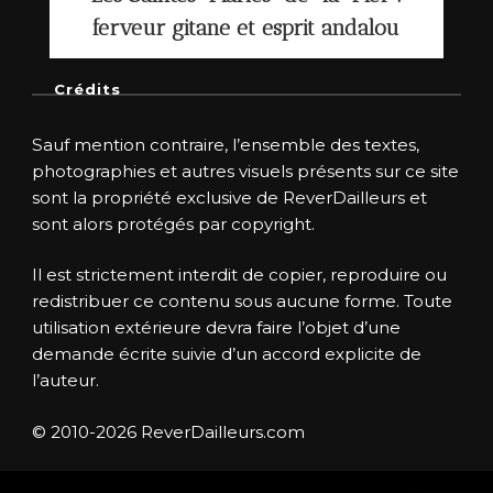
ferveur gitane et esprit andalou
Crédits
Sauf mention contraire, l’ensemble des textes,
photographies et autres visuels présents sur ce site
sont la propriété exclusive de ReverDailleurs et
sont alors protégés par copyright.
Il est strictement interdit de copier, reproduire ou
redistribuer ce contenu sous aucune forme. Toute
utilisation extérieure devra faire l’objet d’une
demande écrite suivie d’un accord explicite de
l’auteur.
© 2010-2026 ReverDailleurs.com