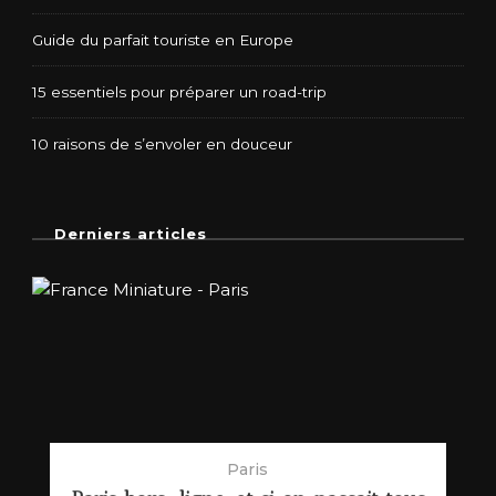
Guide du parfait touriste en Europe
15 essentiels pour préparer un road-trip
10 raisons de s’envoler en douceur
Derniers articles
Paris