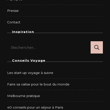
Presse
Contact
Inspiration
Rechercher :
Conseils Voyage
Les start-up voyage à suivre
Faire sa valise pour le bout du monde
Melbourne pratique
40 conseils pour un séjour à Paris