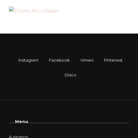
Menu
A propos