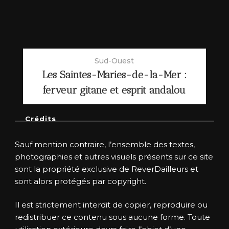
Sud-Ouest
Les Saintes-Maries-de-la-Mer :
ferveur gitane et esprit andalou
Crédits
Sauf mention contraire, l’ensemble des textes,
photographies et autres visuels présents sur ce site
sont la propriété exclusive de ReverDailleurs et
sont alors protégés par copyright.
Il est strictement interdit de copier, reproduire ou
redistribuer ce contenu sous aucune forme. Toute