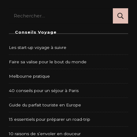
Rechercher :
Conseils Voyage
Les start-up voyage à suivre
Faire sa valise pour le bout du monde
Melbourne pratique
40 conseils pour un séjour à Paris
Guide du parfait touriste en Europe
15 essentiels pour préparer un road-trip
10 raisons de s’envoler en douceur