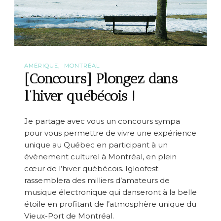
AMÉRIQUE
MONTRÉAL
[Concours] Plongez dans
l’hiver québécois !
Je partage avec vous un concours sympa
pour vous permettre de vivre une expérience
unique au Québec en participant à un
évènement culturel à Montréal, en plein
cœur de l’hiver québécois. Igloofest
rassemblera des milliers d’amateurs de
musique électronique qui danseront à la belle
étoile en profitant de l’atmosphère unique du
Vieux-Port de Montréal.