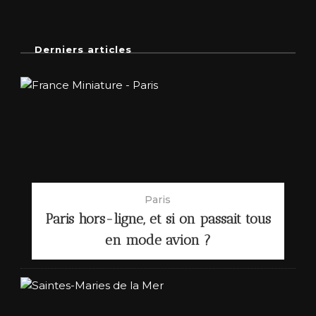
Derniers articles
Paris
Paris hors-ligne, et si on passait tous
en mode avion ?