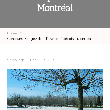
Montréal
Home
Concours Plongez dans l’hiver québécois à Montréal
Showing: 1 - 1 of 1 RESULTS