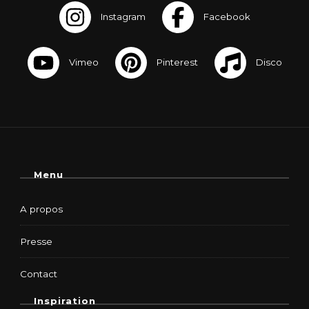
Menu
A propos
Presse
Contact
Inspiration