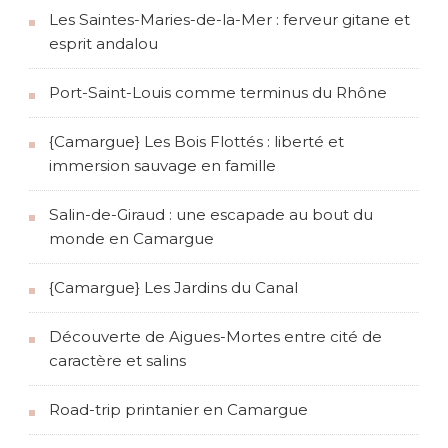
Les Saintes-Maries-de-la-Mer : ferveur gitane et
esprit andalou
Port-Saint-Louis comme terminus du Rhône
{Camargue} Les Bois Flottés : liberté et
immersion sauvage en famille
Salin-de-Giraud : une escapade au bout du
monde en Camargue
{Camargue} Les Jardins du Canal
Découverte de Aigues-Mortes entre cité de
caractère et salins
Road-trip printanier en Camargue