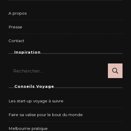
A propos
Presse
Contact
Inspiration
Rechercher :
Conseils Voyage
Les start-up voyage à suivre
Faire sa valise pour le bout du monde
Melbourne pratique