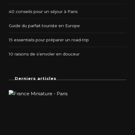
40 conseils pour un séjour à Paris
Guide du parfait touriste en Europe
15 essentiels pour préparer un road-trip
10 raisons de s’envoler en douceur
Derniers articles