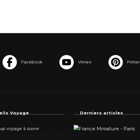
eils Voyage
Derniers articles
-up voyage à suivre