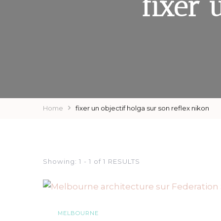
fixer 
Home
fixer un objectif holga sur son reflex nikon
Showing: 1 - 1 of 1 RESULTS
MELBOURNE