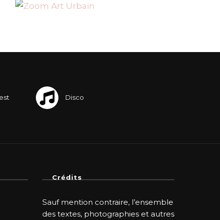
Crédits
Sauf mention contraire, l’ensemble
des textes, photographies et autres