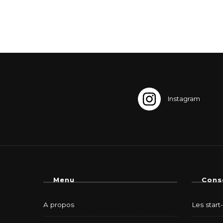
Menu
Cons
A propos
Les start