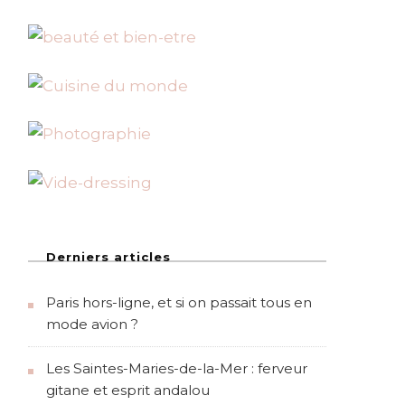
Derniers articles
Paris hors-ligne, et si on passait tous en
mode avion ?
Les Saintes-Maries-de-la-Mer : ferveur
gitane et esprit andalou