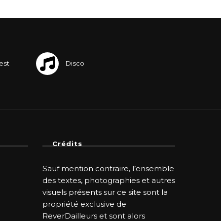
Crédits
Sauf mention contraire, l’ensemble
des textes, photographies et autres
visuels présents sur ce site sont la
propriété exclusive de
ReverDailleurs et sont alors