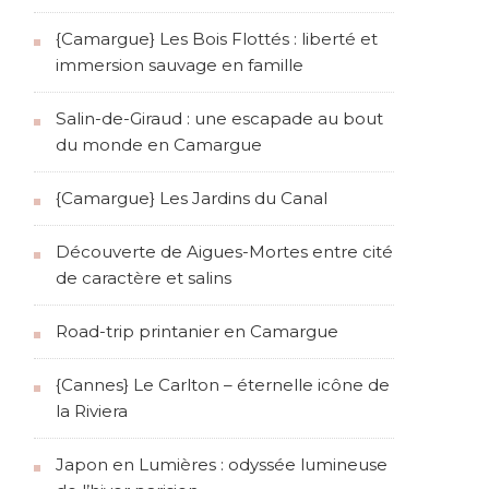
{Camargue} Les Bois Flottés : liberté et
immersion sauvage en famille
Salin-de-Giraud : une escapade au bout
du monde en Camargue
{Camargue} Les Jardins du Canal
Découverte de Aigues-Mortes entre cité
de caractère et salins
Road-trip printanier en Camargue
{Cannes} Le Carlton – éternelle icône de
la Riviera
Japon en Lumières : odyssée lumineuse