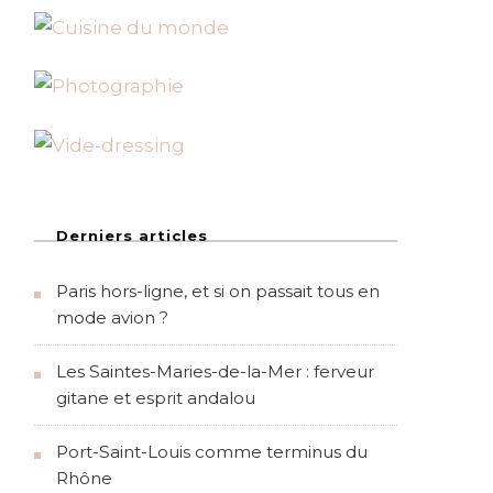
Derniers articles
Paris hors-ligne, et si on passait tous en
mode avion ?
Les Saintes-Maries-de-la-Mer : ferveur
gitane et esprit andalou
Port-Saint-Louis comme terminus du
Rhône