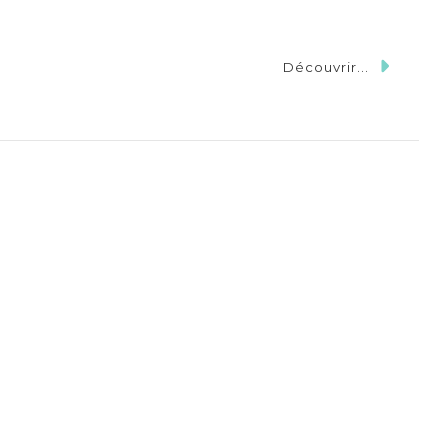
Découvrir...