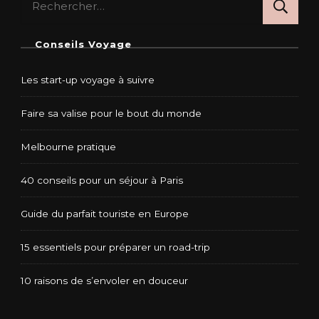
Conseils Voyage
Les start-up voyage à suivre
Faire sa valise pour le bout du monde
Melbourne pratique
40 conseils pour un séjour à Paris
Guide du parfait touriste en Europe
15 essentiels pour préparer un road-trip
10 raisons de s’envoler en douceur