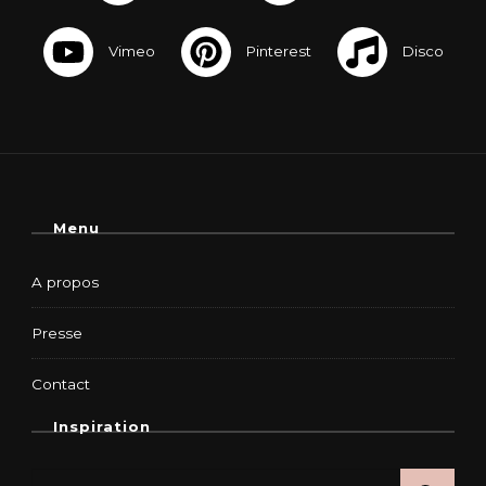
Menu
A propos
Presse
Contact
Inspiration
Rechercher :