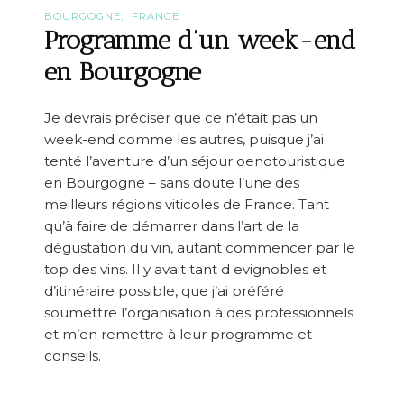
BOURGOGNE
FRANCE
Programme d’un week-end
en Bourgogne
Je devrais préciser que ce n’était pas un
week-end comme les autres, puisque j’ai
tenté l’aventure d’un séjour oenotouristique
en Bourgogne – sans doute l’une des
meilleurs régions viticoles de France. Tant
qu’à faire de démarrer dans l’art de la
dégustation du vin, autant commencer par le
top des vins. Il y avait tant d evignobles et
d’itinéraire possible, que j’ai préféré
soumettre l’organisation à des professionnels
et m’en remettre à leur programme et
conseils.