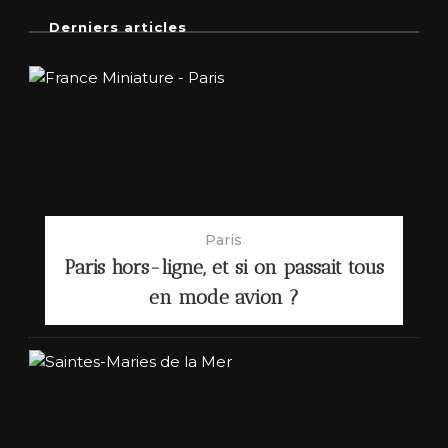
Derniers articles
Paris
Paris hors-ligne, et si on passait tous
en mode avion ?