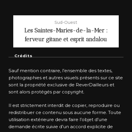
Sud-Ouest
Les Saintes-Maries-de-la-Mer :
ferveur gitane et esprit andalou
Crédits
Sauf mention contraire, l’ensemble des textes,
photographies et autres visuels présents sur ce site
sont la propriété exclusive de ReverDailleurs et
sont alors protégés par copyright.
Il est strictement interdit de copier, reproduire ou
redistribuer ce contenu sous aucune forme. Toute
utilisation extérieure devra faire l’objet d’une
demande écrite suivie d’un accord explicite de