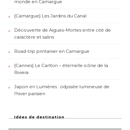
monde en Camargue
{Camargue} Les Jardins du Canal
Découverte de Aigues-Mortes entre cité de
caractère et salins
Road-trip printanier en Camargue
{Cannes} Le Carlton – éternelle icône de la
Riviera
Japon en Lumières : odyssée lumineuse de
l’hiver parisien
Idées de destination