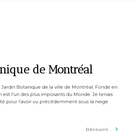
tanique de Montréal
 Jardin Botanique de la ville de Montréal. Fondé en
din est l’un des plus imposants du Monde. Je tenais
été pour l’avoir vu précédemment sous la neige
Découvrir...