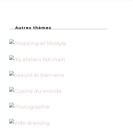
Autres thèmes