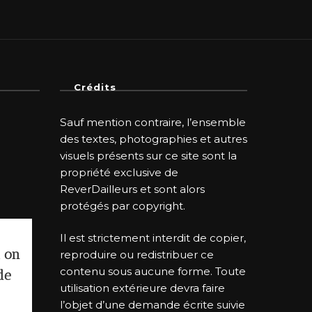
Crédits
Sauf mention contraire, l’ensemble
des textes, photographies et autres
visuels présents sur ce site sont la
propriété exclusive de
ReverDailleurs et sont alors
protégés par copyright.
Il est strictement interdit de copier,
i on
reproduire ou redistribuer ce
contenu sous aucune forme. Toute
de
utilisation extérieure devra faire
l’objet d’une demande écrite suivie