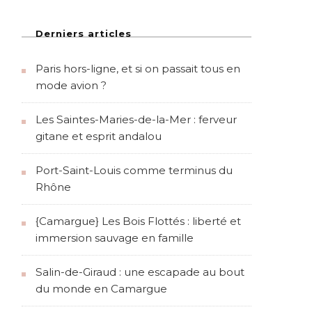
Derniers articles
Paris hors-ligne, et si on passait tous en
mode avion ?
Les Saintes-Maries-de-la-Mer : ferveur
gitane et esprit andalou
Port-Saint-Louis comme terminus du
Rhône
{Camargue} Les Bois Flottés : liberté et
immersion sauvage en famille
Salin-de-Giraud : une escapade au bout
du monde en Camargue