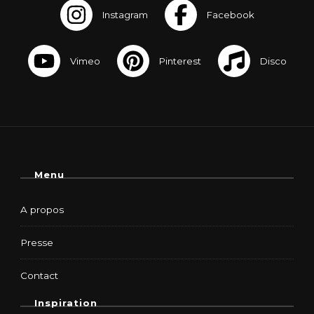
Menu
A propos
Presse
Contact
Inspiration