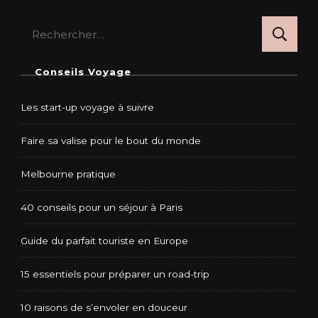
Rechercher :
Conseils Voyage
Les start-up voyage à suivre
Faire sa valise pour le bout du monde
Melbourne pratique
40 conseils pour un séjour à Paris
Guide du parfait touriste en Europe
15 essentiels pour préparer un road-trip
10 raisons de s’envoler en douceur