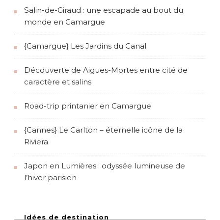
Salin-de-Giraud : une escapade au bout du
monde en Camargue
{Camargue} Les Jardins du Canal
Découverte de Aigues-Mortes entre cité de
caractère et salins
Road-trip printanier en Camargue
{Cannes} Le Carlton – éternelle icône de la
Riviera
Japon en Lumières : odyssée lumineuse de
l’hiver parisien
Idées de destination