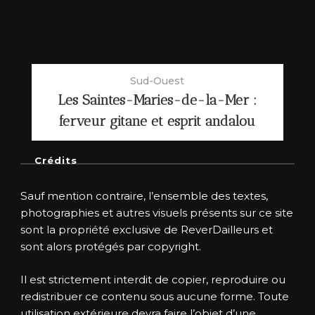
Sud-Ouest
Les Saintes-Maries-de-la-Mer :
ferveur gitane et esprit andalou
Crédits
Sauf mention contraire, l’ensemble des textes,
photographies et autres visuels présents sur ce site
sont la propriété exclusive de ReverDailleurs et
sont alors protégés par copyright.
Il est strictement interdit de copier, reproduire ou
redistribuer ce contenu sous aucune forme. Toute
utilisation extérieure devra faire l’objet d’une