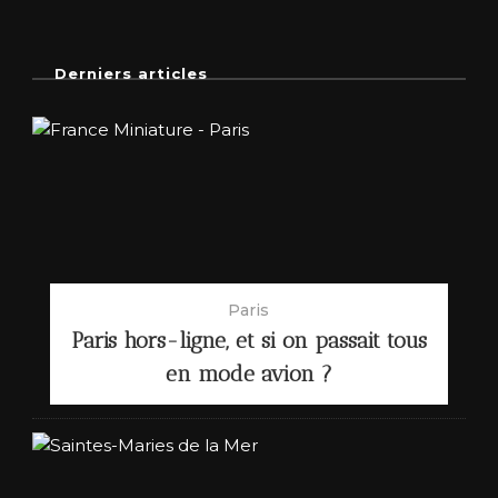
Derniers articles
Paris
Paris hors-ligne, et si on passait tous
en mode avion ?