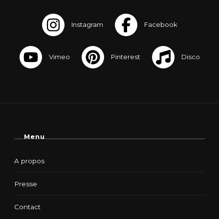
Menu
A propos
Presse
Contact