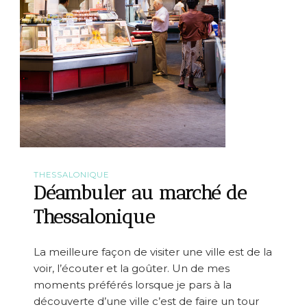
THESSALONIQUE
Déambuler au marché de
Thessalonique
La meilleure façon de visiter une ville est de la
voir, l’écouter et la goûter. Un de mes
moments préférés lorsque je pars à la
découverte d’une ville c’est de faire un tour