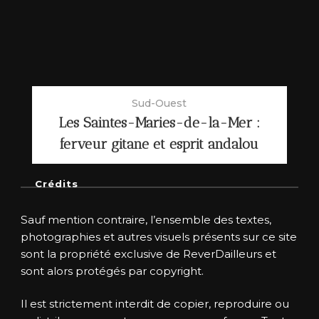
Sud-Ouest
Les Saintes-Maries-de-la-Mer :
ferveur gitane et esprit andalou
Crédits
Sauf mention contraire, l’ensemble des textes,
photographies et autres visuels présents sur ce site
sont la propriété exclusive de ReverDailleurs et
sont alors protégés par copyright.
Il est strictement interdit de copier, reproduire ou