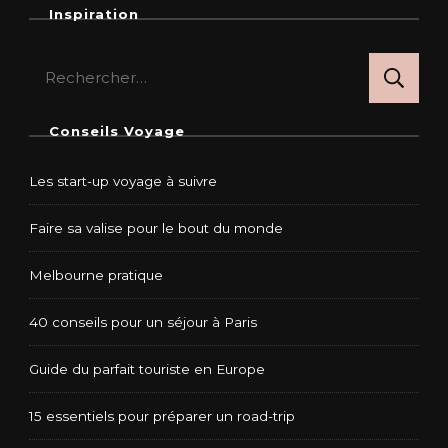
Inspiration
Rechercher :
Conseils Voyage
Les start-up voyage à suivre
Faire sa valise pour le bout du monde
Melbourne pratique
40 conseils pour un séjour à Paris
Guide du parfait touriste en Europe
15 essentiels pour préparer un road-trip