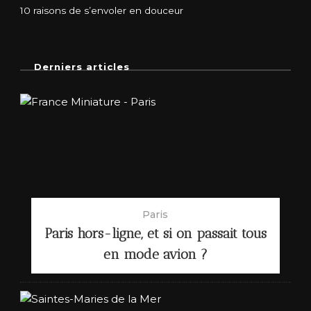
10 raisons de s’envoler en douceur
Derniers articles
Paris
Paris hors-ligne, et si on passait tous
en mode avion ?