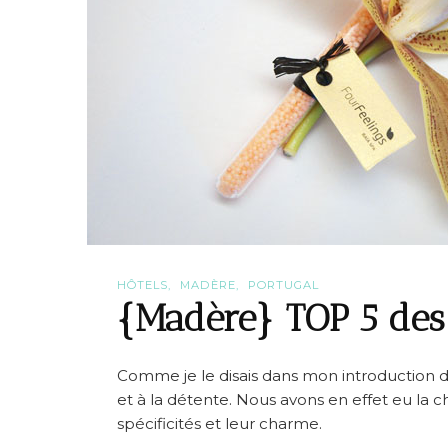
HÔTELS
MADÈRE
PORTUGAL
{Madère} TOP 5 des
Comme je le disais dans mon introduction d
et à la détente. Nous avons en effet eu la 
spécificités et leur charme.