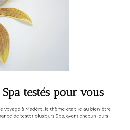
 Spa testés pour vous
e voyage à Madère, le thème était lié au bien-être
chance de tester plusieurs Spa, ayant chacun leurs