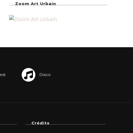
Zoom Art Urbain
Crédits