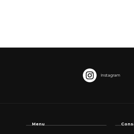
Menu
Cons