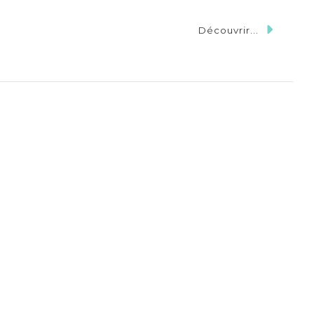
Découvrir...