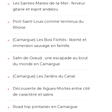
Les Saintes-Maries-de-la-Mer : ferveur
gitane et esprit andalou
Port-Saint-Louis comme terminus du
Rhône
{Camargue} Les Bois Flottés : liberté et
immersion sauvage en famille
Salin-de-Giraud : une escapade au bout
du monde en Camargue
{Camargue} Les Jardins du Canal
Découverte de Aigues-Mortes entre cité
de caractère et salins
Road-trip printanier en Camargue