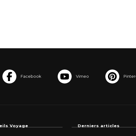
eils Voyage
Derniers articles