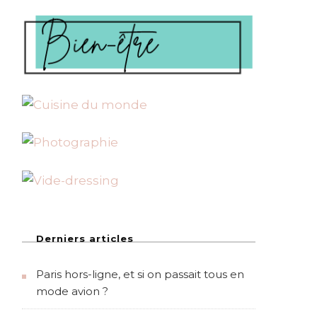
Derniers articles
Paris hors-ligne, et si on passait tous en
mode avion ?