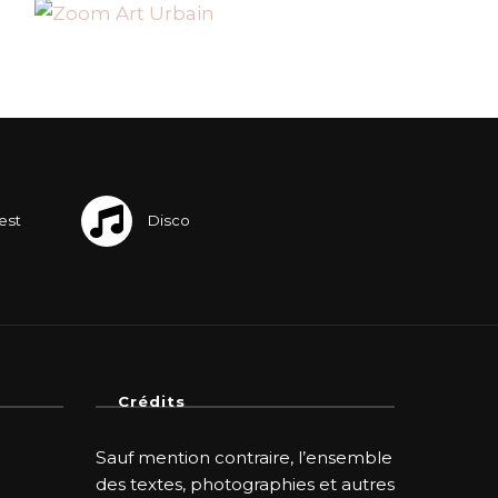
Crédits
Sauf mention contraire, l’ensemble
des textes, photographies et autres