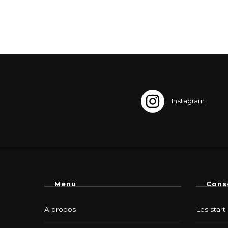
Menu
Cons
A propos
Les start