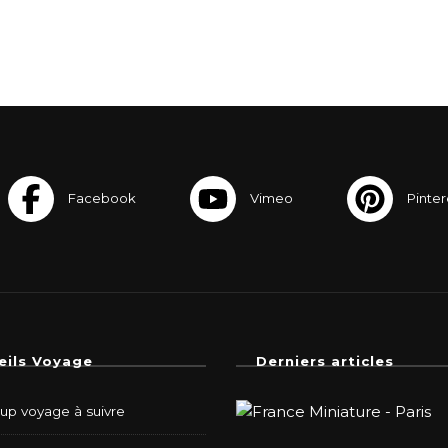
eils Voyage
Derniers articles
-up voyage à suivre