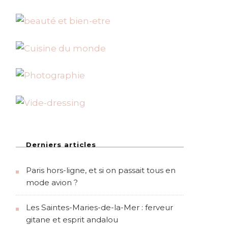
Derniers articles
Paris hors-ligne, et si on passait tous en
mode avion ?
Les Saintes-Maries-de-la-Mer : ferveur
gitane et esprit andalou